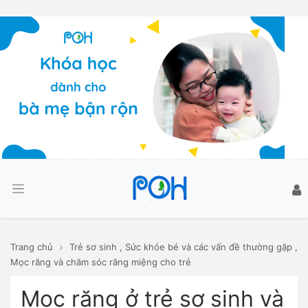
Trang chủ
Trẻ sơ sinh
,
Sức khỏe bé và các vấn đề thường gặp
,
Mọc răng và chăm sóc răng miệng cho trẻ
Mọc răng ở trẻ sơ sinh và