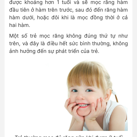
được khoảng hơn 1 tuổi và sẽ mọc răng hàm
đầu tiên ở hàm trên trước, sau đó đến răng hàm
hàm dưới, hoặc đôi khi là mọc đồng thời ở cả
hai hàm.
Một số trẻ mọc răng không đúng thứ tự như
trên, và đây là điều hết sức bình thường, không
ảnh hưởng đến sự phát triển của trẻ.