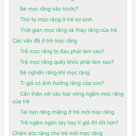
Bé mọc răng nào trước?
Thứ tự mọc răng ở trẻ sơ sinh
Thời gian mọc răng và thay răng của trẻ
Các vấn đề ở trẻ mọc răng
Trẻ mọc răng bị đau phải làm sao?
Trẻ mọc răng quấy khóc phải làm sao?
Bé nghiến răng khi mọc răng
Ti giả có ảnh hưởng răng của con?
Cẩn thận với các loại vòng ngậm mọc răng
của trẻ
Tai nạn răng miệng ở trẻ mới mọc răng
Trẻ ngậm ngón tay hay ti giả thì tốt hơn?
Chăm sóc răng cho trẻ mới mọc răng