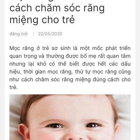
cách chăm sóc răng
miệng cho trẻ
đăng bởi
22/05/2020
Mọc răng ở trẻ sơ sinh là một mốc phát triển
quan trọng và thường được bố mẹ rất quan tâm
nhưng lại khó có thể biết được hết các dấu
hiệu, thời gian mọc răng, thứ tự mọc răng cũng
như cách chăm sóc răng miệng đúng cách cho
trẻ.