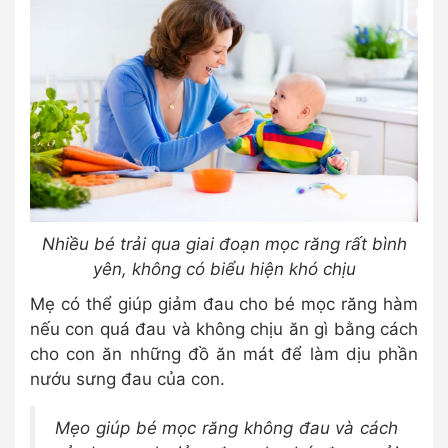
Nhiều bé trải qua giai đoạn mọc răng rất bình
yên, không có biểu hiện khó chịu
Mẹ có thể giúp giảm đau cho bé mọc răng hàm
nếu con quá đau và không chịu ăn gì bằng cách
cho con ăn những đồ ăn mát để làm dịu phần
nướu sưng đau của con.
Mẹo giúp bé mọc răng không đau và cách