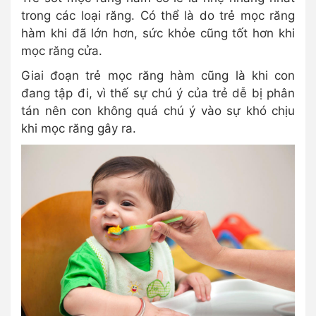
trong các loại răng. Có thể là do trẻ mọc răng
hàm khi đã lớn hơn, sức khỏe cũng tốt hơn khi
mọc răng cửa.
Giai đoạn trẻ mọc răng hàm cũng là khi con
đang tập đi, vì thế sự chú ý của trẻ dễ bị phân
tán nên con không quá chú ý vào sự khó chịu
khi mọc răng gây ra.