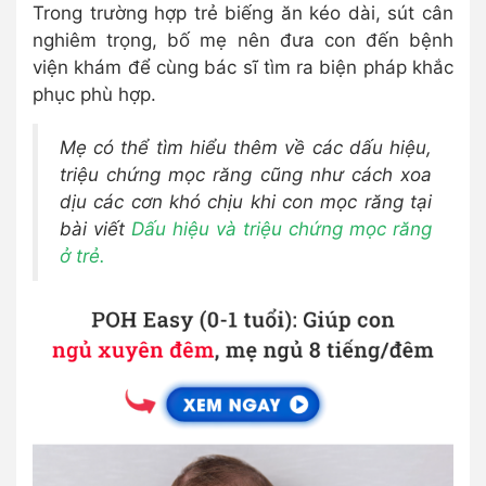
Trong trường hợp trẻ biếng ăn kéo dài, sút cân
nghiêm trọng, bố mẹ nên đưa con đến bệnh
viện khám để cùng bác sĩ tìm ra biện pháp khắc
phục phù hợp.
Mẹ có thể tìm hiểu thêm về các dấu hiệu,
triệu chứng mọc răng cũng như cách xoa
dịu các cơn khó chịu khi con mọc răng tại
bài viết
Dấu hiệu và triệu chứng mọc răng
ở trẻ.