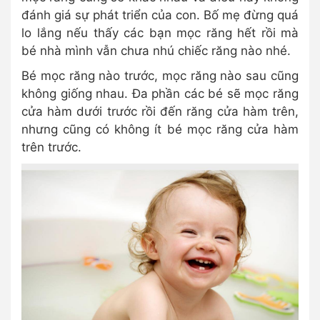
đánh giá sự phát triển của con. Bố mẹ đừng quá
lo lắng nếu thấy các bạn mọc răng hết rồi mà
bé nhà mình vẫn chưa nhú chiếc răng nào nhé.
Bé mọc răng nào trước, mọc răng nào sau cũng
không giống nhau. Đa phần các bé sẽ mọc răng
cửa hàm dưới trước rồi đến răng cửa hàm trên,
nhưng cũng có không ít bé mọc răng cửa hàm
trên trước.