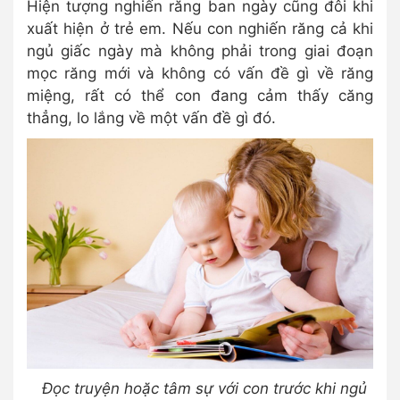
Hiện tượng nghiến răng ban ngày cũng đôi khi
xuất hiện ở trẻ em. Nếu con nghiến răng cả khi
ngủ giấc ngày mà không phải trong giai đoạn
mọc răng mới và không có vấn đề gì về răng
miệng, rất có thể con đang cảm thấy căng
thẳng, lo lắng về một vấn đề gì đó.
Đọc truyện hoặc tâm sự với con trước khi ngủ