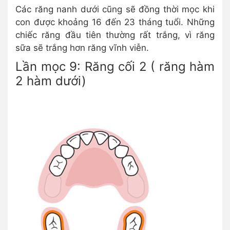
Các răng nanh dưới cũng sẽ đồng thời mọc khi
con được khoảng 16 đến 23 tháng tuổi. Những
chiếc răng đầu tiên thường rất trắng, vì răng
sữa sẽ trắng hơn răng vĩnh viễn.
Lần mọc 9: Răng cối 2 ( răng hàm
2 hàm dưới)