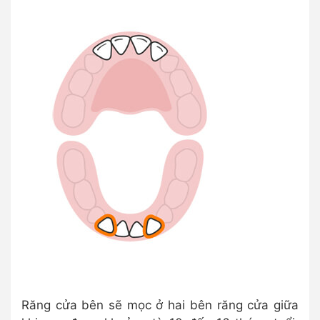
Răng cửa bên sẽ mọc ở hai bên răng cửa giữa