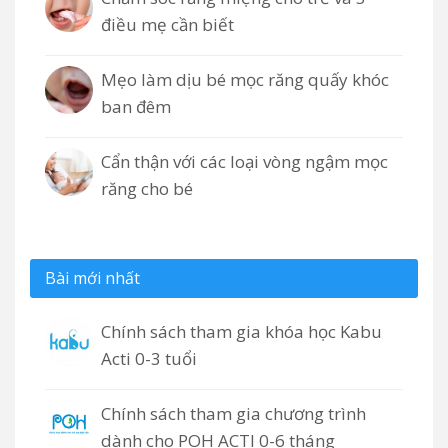
điều mẹ cần biết
Mẹo làm dịu bé mọc răng quấy khóc
ban đêm
Cẩn thận với các loại vòng ngậm mọc
răng cho bé
Bài mới nhất
Chính sách tham gia khóa học Kabu
Acti 0-3 tuổi
Chính sách tham gia chương trình
dành cho POH ACTI 0-6 tháng