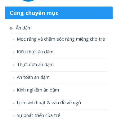
Cùng chuyên mục
Ăn dặm
Mọc răng và chăm sóc răng miệng cho trẻ
Kiến thức ăn dặm
Thực đơn ăn dặm
An toàn ăn dặm
Kinh nghiệm ăn dặm
Lịch sinh hoạt & vấn đề về ngủ
Sự phát triển của trẻ