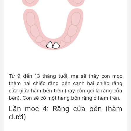
Từ 9 đến 13 tháng tuổi, mẹ sẽ thấy con mọc
thêm hai chiếc răng bên cạnh hai chiếc răng
cửa giữa hàm bên trên (hay còn gọi là răng cửa
bên). Con sẽ có một hàng bốn răng ở hàm trên.
Lần mọc 4: Răng cửa bên (hàm
dưới)