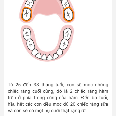
Từ 25 đến 33 tháng tuổi, con sẽ mọc những
chiếc răng cuối cùng, đó là 2 chiếc răng hàm
trên ở phía trong cùng của hàm. Đến ba tuổi,
hầu hết các con đều mọc đủ 20 chiếc răng sữa
và con sẽ có một nụ cười thật rạng rỡ.