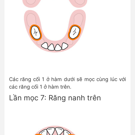
Các răng cối 1 ở hàm dưới sẽ mọc cùng lúc với
các răng cối 1 ở hàm trên.
Lần mọc 7: Răng nanh trên