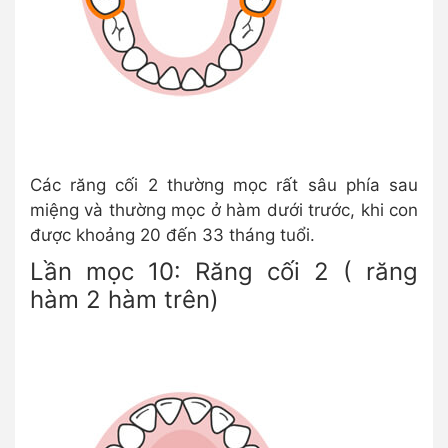
Các răng cối 2 thường mọc rất sâu phía sau
miệng và thường mọc ở hàm dưới trước, khi con
được khoảng 20 đến 33 tháng tuổi.
Lần mọc 10: Răng cối 2 ( răng
hàm 2 hàm trên)