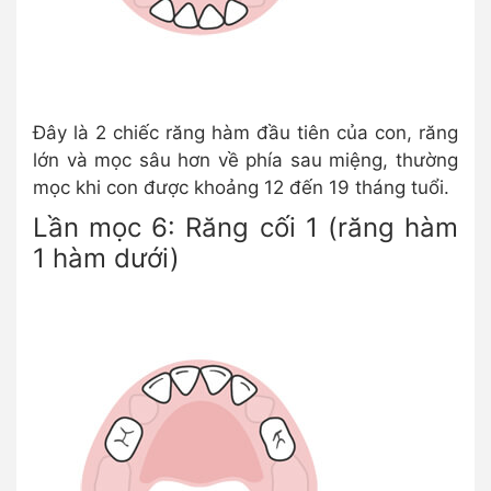
Đây là 2 chiếc răng hàm đầu tiên của con, răng
lớn và mọc sâu hơn về phía sau miệng, thường
mọc khi con được khoảng 12 đến 19 tháng tuổi.
Lần mọc 6: Răng cối 1 (răng hàm
1 hàm dưới)