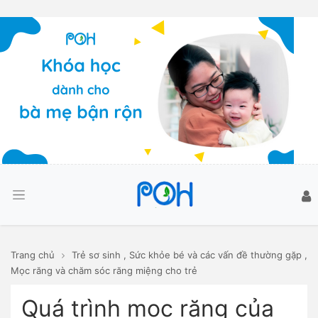
Trang chủ
Trẻ sơ sinh
,
Sức khỏe bé và các vấn đề thường gặp
,
Mọc răng và chăm sóc răng miệng cho trẻ
Quá trình mọc răng của