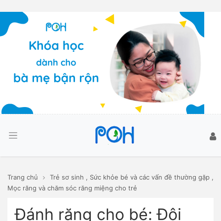
Trang chủ
Trẻ sơ sinh
,
Sức khỏe bé và các vấn đề thường gặp
,
Mọc răng và chăm sóc răng miệng cho trẻ
Đánh răng cho bé: Đôi