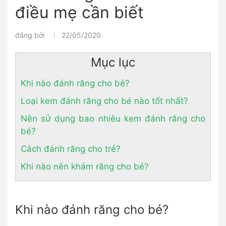
điều mẹ cần biết
đăng bởi
22/05/2020
Mục lục
Khi nào đánh răng cho bé?
Loại kem đánh răng cho bé nào tốt nhất?
Nên sử dụng bao nhiêu kem đánh răng cho
bé?
Cách đánh răng cho trẻ?
Khi nào nên khám răng cho bé?
Khi nào đánh răng cho bé?