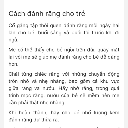
Cách đánh răng cho trẻ
Cố gắng tập thói quen đánh răng mỗi ngày hai
lần cho bé: buổi sáng và buổi tối trước khi đi
ngủ.
Mẹ có thể thấy cho bé ngồi trên đùi, quay mặt
lại với mẹ sẽ giúp mẹ đánh răng cho bé dễ dàng
hơn.
Chải từng chiếc răng với những chuyển động
tròn nhỏ và nhẹ nhàng, bao gồm cả khu vực
giữa răng và nướu. Hãy nhớ rằng, trong quá
trình mọc răng, nướu của bé sẽ mềm nên mẹ
cần phải thật nhẹ nhàng.
Khi hoàn thành, hãy cho bé nhổ lượng kem
đánh răng dư thừa ra.