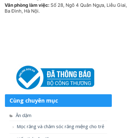
Văn phòng làm việc:
Số 28, Ngõ 4 Quân Ngựa, Liễu Giai,
Ba Đình, Hà Nội.
Cùng chuyên mục
Ăn dặm
Mọc răng và chăm sóc răng miệng cho trẻ