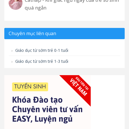
quá ngắn
Chuyên mục liên quan
Giáo dục từ sớm trẻ 0-1 tuổi
Giáo dục từ sớm trẻ 1-3 tuổi