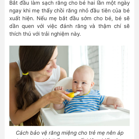
Bắt đầu làm sạch răng cho bé hai lần một ngày
ngay khi mẹ thấy chồi răng nhỏ đầu tiên của bé
xuất hiện. Nếu mẹ bắt đầu sớm cho bé, bé sẽ
dần quen với việc đánh răng và thậm chí sẽ
thích thú với trải nghiệm này.
Cách bảo vệ răng miệng cho trẻ mẹ nên áp