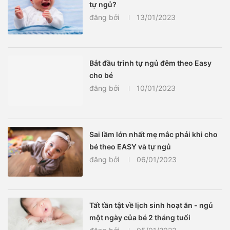
tự ngủ?
đăng bởi
13/01/2023
Bắt đầu trình tự ngủ đêm theo Easy
cho bé
đăng bởi
10/01/2023
Sai lầm lớn nhất mẹ mắc phải khi cho
bé theo EASY và tự ngủ
đăng bởi
06/01/2023
Tất tần tật về lịch sinh hoạt ăn - ngủ
một ngày của bé 2 tháng tuổi