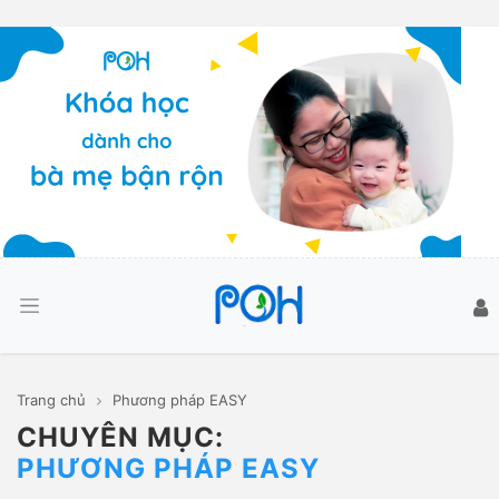
Trang chủ
Phương pháp EASY
CHUYÊN MỤC:
PHƯƠNG PHÁP EASY