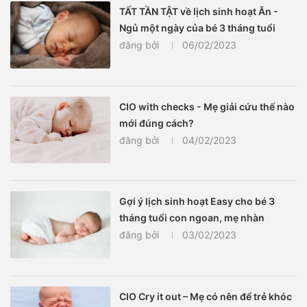
TẤT TẦN TẬT về lịch sinh hoạt Ăn -
Ngủ một ngày của bé 3 tháng tuổi
đăng bởi
06/02/2023
CIO with checks - Mẹ giải cứu thế nào
mới đúng cách?
đăng bởi
04/02/2023
Gợi ý lịch sinh hoạt Easy cho bé 3
tháng tuổi con ngoan, mẹ nhàn
đăng bởi
03/02/2023
CIO Cry it out – Mẹ có nên để trẻ khóc