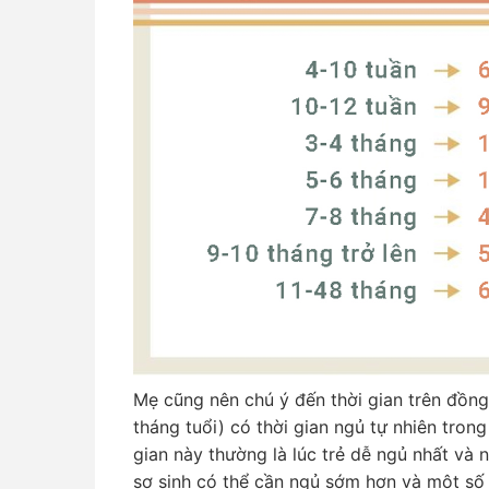
Mẹ cũng nên chú ý đến thời gian trên đồng 
tháng tuổi) có thời gian ngủ tự nhiên tron
gian này thường là lúc trẻ dễ ngủ nhất và n
sơ sinh có thể cần ngủ sớm hơn và một số 