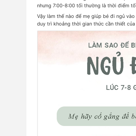
nhưng 7:00-8:00 tối thường là thời điểm tố
Vậy làm thế nào để mẹ giúp bé đi ngủ vào
duy trì khoảng thời gian thức cần thiết c