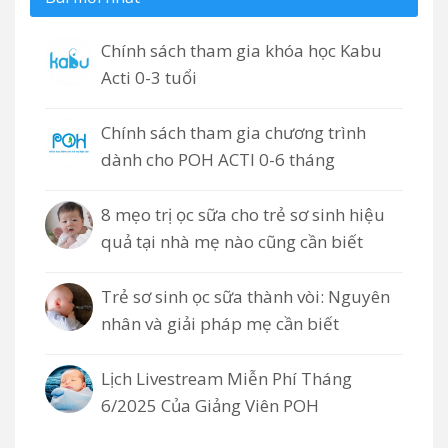
Chính sách tham gia khóa học Kabu
Acti 0-3 tuổi
Chính sách tham gia chương trình
dành cho POH ACTI 0-6 tháng
8 mẹo trị ọc sữa cho trẻ sơ sinh hiệu
quả tại nhà mẹ nào cũng cần biết
Trẻ sơ sinh ọc sữa thành vòi: Nguyên
nhân và giải pháp mẹ cần biết
Lịch Livestream Miễn Phí Tháng
6/2025 Của Giảng Viên POH