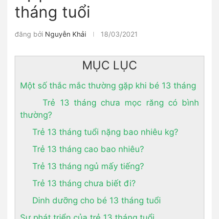
tháng tuổi
đăng bởi
Nguyễn Khải
18/03/2021
MỤC LỤC
Một số thắc mắc thường gặp khi bé 13 tháng
Trẻ 13 tháng chưa mọc răng có bình
thường?
Trẻ 13 tháng tuổi nặng bao nhiêu kg?
Trẻ 13 tháng cao bao nhiêu?
Trẻ 13 tháng ngủ mấy tiếng?
Trẻ 13 tháng chưa biết đi?
Dinh dưỡng cho bé 13 tháng tuổi
Sự phát triển của trẻ 13 tháng tuổi