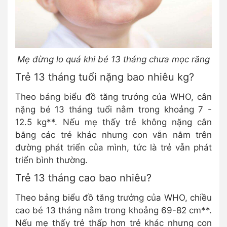
Mẹ đừng lo quá khi bé 13 tháng chưa mọc răng
Trẻ 13 tháng tuổi nặng bao nhiêu kg?
Theo bảng biểu đồ tăng trưởng của WHO, cân
nặng bé 13 tháng tuổi nằm trong khoảng 7 -
12.5 kg**. Nếu mẹ thấy trẻ không nặng cân
bằng các trẻ khác nhưng con vẫn nằm trên
đường phát triển của mình, tức là trẻ vẫn phát
triển bình thường.
Trẻ 13 tháng cao bao nhiêu?
Theo bảng biểu đồ tăng trưởng của WHO, chiều
cao bé 13 tháng nằm trong khoảng 69-82 cm**.
Nếu mẹ thấy trẻ thấp hơn trẻ khác nhưng con