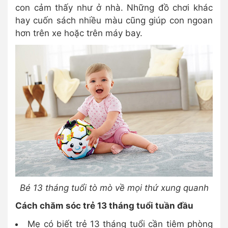
con cảm thấy như ở nhà. Những đồ chơi khác
hay cuốn sách nhiều màu cũng giúp con ngoan
hơn trên xe hoặc trên máy bay.
Bé 13 tháng tuổi tò mò về mọi thứ xung quanh
Cách chăm sóc trẻ 13 tháng tuổi tuần đầu
Mẹ có biết trẻ 13 tháng tuổi cần tiêm phòng