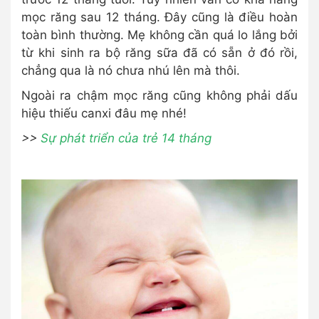
mọc răng sau 12 tháng. Đây cũng là điều hoàn
toàn bình thường. Mẹ không cần quá lo lắng bởi
từ khi sinh ra bộ răng sữa đã có sẵn ở đó rồi,
chẳng qua là nó chưa nhú lên mà thôi.
Ngoài ra chậm mọc răng cũng không phải dấu
hiệu thiếu canxi đâu mẹ nhé!
>>
Sự phát triển của trẻ 14 tháng