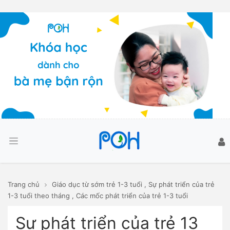
Trang chủ
Giáo dục từ sớm trẻ 1-3 tuổi
,
Sự phát triển của trẻ
1-3 tuổi theo tháng
,
Các mốc phát triển của trẻ 1-3 tuổi
Sự phát triển của trẻ 13