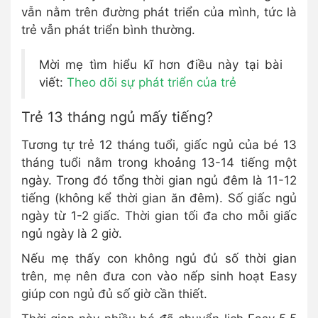
vẫn nằm trên đường phát triển của mình, tức là
trẻ vẫn phát triển bình thường.
Mời mẹ tìm hiểu kĩ hơn điều này tại bài
viết:
Theo dõi sự phát triển của trẻ
Trẻ 13 tháng ngủ mấy tiếng?
Tương tự trẻ 12 tháng tuổi, giấc ngủ của bé 13
tháng tuổi nằm trong khoảng 13-14 tiếng một
ngày. Trong đó tổng thời gian ngủ đêm là 11-12
tiếng (không kể thời gian ăn đêm). Số giấc ngủ
ngày từ 1-2 giấc. Thời gian tối đa cho mỗi giấc
ngủ ngày là 2 giờ.
Nếu mẹ thấy con không ngủ đủ số thời gian
trên, mẹ nên đưa con vào nếp sinh hoạt Easy
giúp con ngủ đủ số giờ cần thiết.