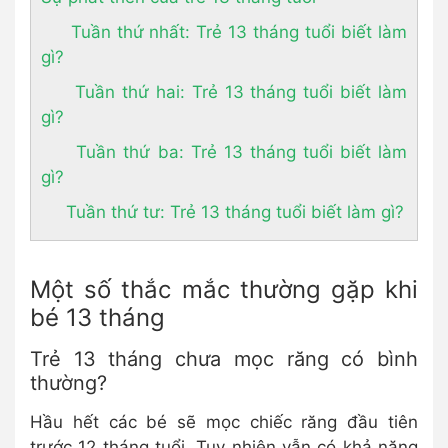
Tuần thứ nhất: Trẻ 13 tháng tuổi biết làm
gì?
Tuần thứ hai: Trẻ 13 tháng tuổi biết làm
gì?
Tuần thứ ba: Trẻ 13 tháng tuổi biết làm
gì?
Tuần thứ tư: Trẻ 13 tháng tuổi biết làm gì?
Một số thắc mắc thường gặp khi
bé 13 tháng
Trẻ 13 tháng chưa mọc răng có bình
thường?
Hầu hết các bé sẽ mọc chiếc răng đầu tiên
trước 12 tháng tuổi. Tuy nhiên vẫn có khả năng