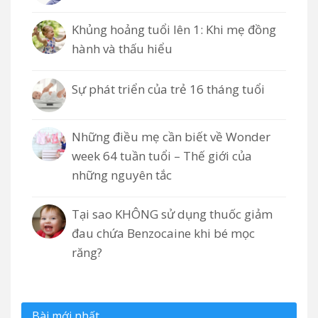
Khủng hoảng tuổi lên 1: Khi mẹ đồng
hành và thấu hiểu
Sự phát triển của trẻ 16 tháng tuổi
Những điều mẹ cần biết về Wonder
week 64 tuần tuổi – Thế giới của
những nguyên tắc
Tại sao KHÔNG sử dụng thuốc giảm
đau chứa Benzocaine khi bé mọc
răng?
Bài mới nhất