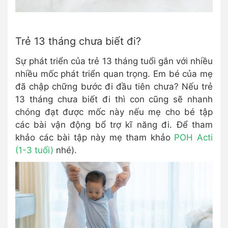
Trẻ 13 tháng chưa biết đi?
Sự phát triển của trẻ 13 tháng tuổi gắn với nhiều
nhiều mốc phát triển quan trọng. Em bé của mẹ
đã chập chững bước đi đầu tiên chưa? Nếu trẻ
13 tháng chưa biết đi thì con cũng sẽ nhanh
chóng đạt được mốc này nếu mẹ cho bé tập
các bài vận động bổ trợ kĩ năng đi. Để tham
khảo các bài tập này mẹ tham khảo
POH Acti
(1-3 tuổi)
nhé).