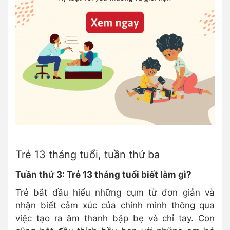
Trẻ 13 tháng tuổi, tuần thứ ba
Tuần thứ 3: Trẻ 13 tháng tuổi biết làm gì?
Trẻ bắt đầu hiểu những cụm từ đơn giản và
nhận biết cảm xúc của chính mình thông qua
việc tạo ra âm thanh bập bẹ và chỉ tay. Con