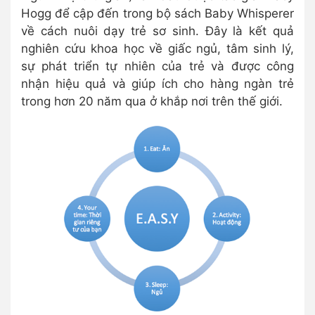
Hogg để cập đến trong bộ sách Baby Whisperer
về cách nuôi dạy trẻ sơ sinh. Đây là kết quả
nghiên cứu khoa học về giấc ngủ, tâm sinh lý,
sự phát triển tự nhiên của trẻ và được công
nhận hiệu quả và giúp ích cho hàng ngàn trẻ
trong hơn 20 năm qua ở khắp nơi trên thế giới.