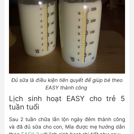
Đủ sữa là điều kiện tiên quyết để giúp bé theo
EASY thành công
Lịch sinh hoạt EASY cho trẻ 5
tuần tuổi
Sau 2 tuần chữa lẫn lộn ngày đêm thành công
và đã đủ sữa cho con, Mía được mẹ hướng dẫn