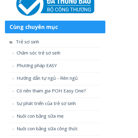
Cùng chuyên mục
Trẻ sơ sinh
Chăm sóc trẻ sơ sinh
Phương pháp EASY
Hướng dẫn tự ngủ - Rèn ngủ
Có nên tham gia POH Easy One?
Sự phát triển của trẻ sơ sinh
Nuôi con bằng sữa mẹ
Nuôi con bằng sữa công thức