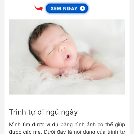
Trình tự đi ngủ ngày
Mình tìm được ví dụ bằng hình ảnh có thể giúp
được các mẹ. Dưới đây là nội dung của trình tự