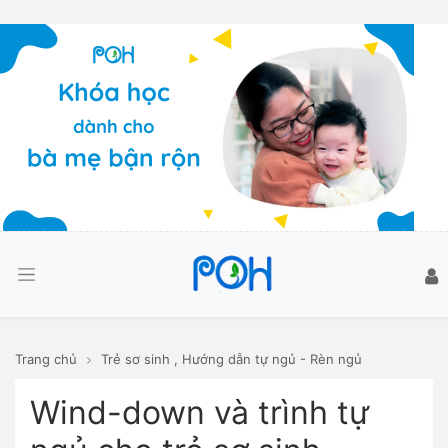
Trang chủ
Trẻ sơ sinh
,
Hướng dẫn tự ngủ - Rèn ngủ
Wind-down và trình tự