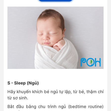
S - Sleep (Ngủ)
Hãy khuyến khích bé ngủ tự lập, từ bé, thậm chí
từ sơ sinh.
Bắt đầu bằng chu trình ngủ (bedtime routine)