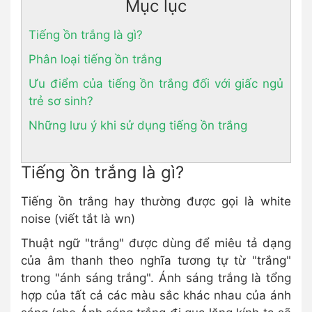
Mục lục
Tiếng ồn trắng là gì?
Phân loại tiếng ồn trắng
Ưu điểm của tiếng ồn trắng đối với giấc ngủ
trẻ sơ sinh?
Những lưu ý khi sử dụng tiếng ồn trắng
Tiếng ồn trắng là gì?
Tiếng ồn trắng hay thường được gọi là white
noise (viết tắt là wn)
Thuật ngữ "trắng" được dùng để miêu tả dạng
của âm thanh theo nghĩa tương tự từ "trắng"
trong "ánh sáng trắng". Ánh sáng trắng là tổng
hợp của tất cả các màu sắc khác nhau của ánh