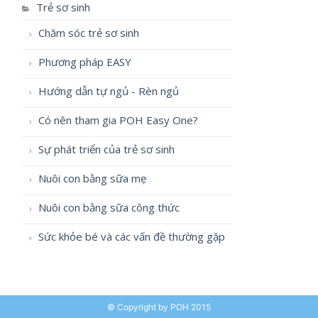
Trẻ sơ sinh
Chăm sóc trẻ sơ sinh
Phương pháp EASY
Hướng dẫn tự ngủ - Rèn ngủ
Có nên tham gia POH Easy One?
Sự phát triển của trẻ sơ sinh
Nuôi con bằng sữa mẹ
Nuôi con bằng sữa công thức
Sức khỏe bé và các vấn đề thường gặp
© Copyright by POH 2015