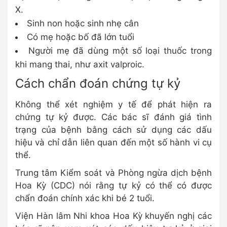
X.
Sinh non hoặc sinh nhẹ cân
Có mẹ hoặc bố đã lớn tuổi
Người mẹ đã dùng một số loại thuốc trong
khi mang thai, như axit valproic.
Cách chẩn đoán chứng tự kỷ
Không thể xét nghiệm y tế để phát hiện ra
chứng tự kỷ được. Các bác sĩ đánh giá tình
trạng của bệnh bằng cách sử dụng các dấu
hiệu và chỉ dẫn liên quan đến một số hành vi cụ
thể.
Trung tâm Kiểm soát và Phòng ngừa dịch bệnh
Hoa Kỳ (CDC) nói rằng tự kỷ có thể có được
chẩn đoán chính xác khi bé 2 tuổi.
Viện Hàn lâm Nhi khoa Hoa Kỳ khuyến nghị các