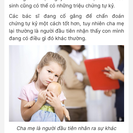
sinh cũng có thể có những triệu chứng tự kỷ.
Các bác sĩ đang cố gắng để chẩn đoán
chứng tự kỷ một cách tốt hơn, tuy nhiên cha mẹ
lại thường là người đầu tiên nhận thấy con mình
đang có điều gì đó khác thường.
Cha mẹ là người đầu tiên nhân ra sự khác