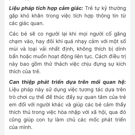
Liệu pháp tích hợp cảm giác:
Trẻ tự kỷ thường
gặp khó khăn trong việc tích hợp thông tin từ
các giác quan.
Các bé sẽ co người lại khi mọi người cố gắng
chạm vào, hay đôi khi quá nhạy cảm với một số
mùi và loại vải nhất định, không thích bị dính
bẩn hoặc muốn hoạt động liên tục. Cách điều trị
này bao gồm thử thách việc chịu đựng sự kích
thích của trẻ.
Can thiệp phát triển dựa trên mối quan hệ:
Liệu pháp này sử dụng việc tương tác dựa trên
trò chơi cụ thể để thúc đẩy sự quan tâm của trẻ
em đối với người khác và giúp các bé cảm thấy
thích thú trong việc hòa nhập với xã hội, qua đó
cũng giúp con tự làm chủ các mốc phát triển
của mình.