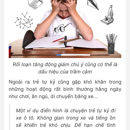
Rối loạn tăng động giảm chú ý cũng có thể là
dấu hiệu của trầm cảm
Ngoài ra trẻ tự kỷ cũng gặp khó khăn trong
những hoạt động rất bình thường hằng ngày
như chơi, ăn ngủ, di chuyển bằng xe…
Một ví dụ điển hình là chuyện trẻ tự kỷ đi
xe ô tô. Không gian trong xe và tiếng ồn
sẽ khiến trẻ khó chịu. Để hạn chế tình