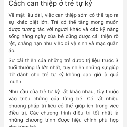
Cách can thiệp ở trẻ tự kỷ
Về mặt lâu dài, việc can thiệp sớm có thể tạo ra
sự khác biệt lớn. Trẻ có thể tăng mong muốn
được tương tác với người khác và các kỹ năng
sống hàng ngày của bé cũng được cải thiện rõ
rệt, chẳng hạn như việc đi vệ sinh và mặc quần
áo.
Sự cải thiện của những trẻ được trị liệu trước 3
tuổi thường là lớn nhất, tuy nhiên những sự giúp
đỡ dành cho trẻ tự kỷ không bao giờ là quá
muộn.
Nhu cầu của trẻ tự kỷ rất khác nhau, tùy thuộc
vào triệu chứng của từng bé. Có rất nhiều
phương pháp trị liệu có thể giúp ích trong việc
điều trị. Các chương trình điều trị tốt nhất là
những chương trình được hiệu chỉnh phù hợp