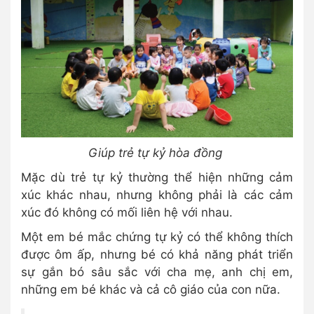
Giúp trẻ tự kỷ hòa đồng
Mặc dù trẻ tự kỷ thường thể hiện những cảm
xúc khác nhau, nhưng không phải là các cảm
xúc đó không có mối liên hệ với nhau.
Một em bé mắc chứng tự kỷ có thể không thích
được ôm ấp, nhưng bé có khả năng phát triển
sự gắn bó sâu sắc với cha mẹ, anh chị em,
những em bé khác và cả cô giáo của con nữa.