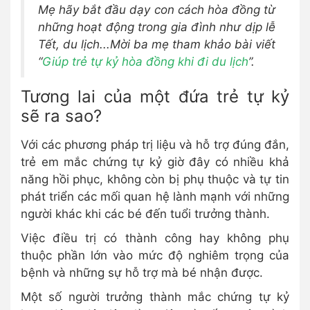
Mẹ hãy bắt đầu dạy con cách hòa đồng từ
những hoạt động trong gia đình như dịp lễ
Tết, du lịch...Mời ba mẹ tham khảo bài viết
“
Giúp trẻ tự kỷ hòa đồng khi đi du lịch
”.
Tương lai của một đứa trẻ tự kỷ
sẽ ra sao?
Với các phương pháp trị liệu và hỗ trợ đúng đắn,
trẻ em mắc chứng tự kỷ giờ đây có nhiều khả
năng hồi phục, không còn bị phụ thuộc và tự tin
phát triển các mối quan hệ lành mạnh với những
người khác khi các bé đến tuổi trưởng thành.
Việc điều trị có thành công hay không phụ
thuộc phần lớn vào mức độ nghiêm trọng của
bệnh và những sự hỗ trợ mà bé nhận được.
Một số người trưởng thành mắc chứng tự kỷ