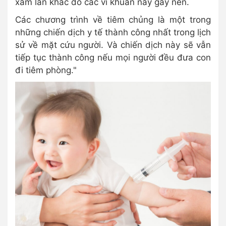
xâm lấn khác do các vi khuẩn này gây nên.
Các chương trình về tiêm chủng là một trong
những chiến dịch y tế thành công nhất trong lịch
sử về mặt cứu người. Và chiến dịch này sẽ vẫn
tiếp tục thành công nếu mọi người đều đưa con
đi tiêm phòng."