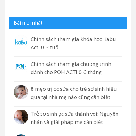
Bài mới nhất
Chính sách tham gia khóa học Kabu
Acti 0-3 tuổi
Chính sách tham gia chương trình
dành cho POH ACTI 0-6 tháng
8 mẹo trị ọc sữa cho trẻ sơ sinh hiệu
quả tại nhà mẹ nào cũng cần biết
Trẻ sơ sinh ọc sữa thành vòi: Nguyên
nhân và giải pháp mẹ cần biết