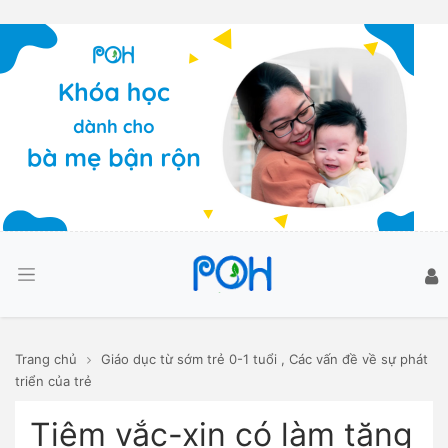
Trang chủ
Giáo dục từ sớm trẻ 0-1 tuổi
,
Các vấn đề về sự phát
triển của trẻ
Tiêm vắc-xin có làm tăng