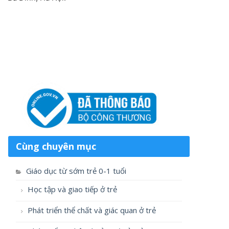
Cùng chuyên mục
Giáo dục từ sớm trẻ 0-1 tuổi
Học tập và giao tiếp ở trẻ
Phát triển thể chất và giác quan ở trẻ