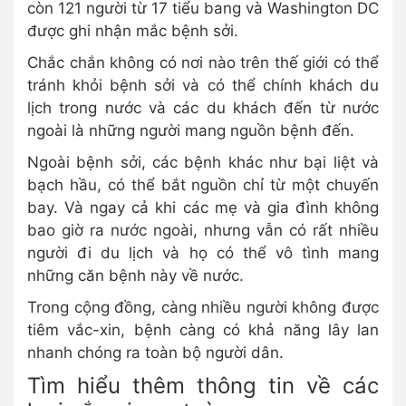
còn 121 người từ 17 tiểu bang và Washington DC
được ghi nhận mắc bệnh sởi.
Chắc chắn không có nơi nào trên thế giới có thể
tránh khỏi bệnh sởi và có thể chính khách du
lịch trong nước và các du khách đến từ nước
ngoài là những người mang nguồn bệnh đến.
Ngoài bệnh sởi, các bệnh khác như bại liệt và
bạch hầu, có thể bắt nguồn chỉ từ một chuyến
bay. Và ngay cả khi các mẹ và gia đình không
bao giờ ra nước ngoài, nhưng vẫn có rất nhiều
người đi du lịch và họ có thể vô tình mang
những căn bệnh này về nước.
Trong cộng đồng, càng nhiều người không được
tiêm vắc-xin, bệnh càng có khả năng lây lan
nhanh chóng ra toàn bộ người dân.
Tìm hiểu thêm thông tin về các