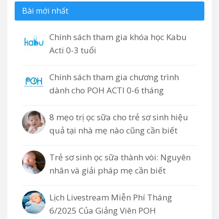
Bài mới nhất
Chính sách tham gia khóa học Kabu
Acti 0-3 tuổi
Chính sách tham gia chương trình
dành cho POH ACTI 0-6 tháng
8 mẹo trị ọc sữa cho trẻ sơ sinh hiệu
quả tại nhà mẹ nào cũng cần biết
Trẻ sơ sinh ọc sữa thành vòi: Nguyên
nhân và giải pháp mẹ cần biết
Lịch Livestream Miễn Phí Tháng
6/2025 Của Giảng Viên POH