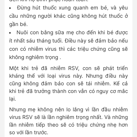
Đừng hút thuốc xung quanh em bé, và yêu
cầu những người khác cũng không hút thuốc ở
gần bé.
Nuôi con bằng sữa mẹ cho đến khi bé được
ít nhất sáu tháng tuổi. Điều này sẽ đảm bảo nếu
con có nhiễm virus thì các triệu chứng cũng sẽ
không nghiêm trọng .
Một khi trẻ đã nhiễm RSV, con sẽ phát triển
kháng thể với loại virus này. Nhưng điều này
cũng không đảm bảo con sẽ tái nhiễm. Kể cả
khi trẻ đã trưởng thành con vẫn có nguy cơ mắc
lại.
Nhưng mẹ không nên lo lắng vì lần đầu nhiễm
virus RSV sẽ là lần nghiêm trọng nhất. Và những
lần nhiễm tiếp theo sẽ có triệu chứng nhẹ hơn
so với lần trước.