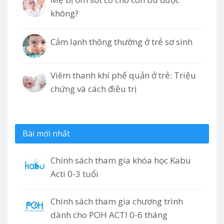
không?
Cảm lạnh thông thường ở trẻ sơ sinh
Viêm thanh khí phế quản ở trẻ: Triệu
chứng và cách điều trị
Bài mới nhất
Chính sách tham gia khóa học Kabu
Acti 0-3 tuổi
Chính sách tham gia chương trình
dành cho POH ACTI 0-6 tháng