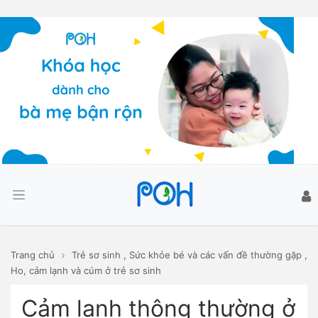
Trang chủ
Trẻ sơ sinh
,
Sức khỏe bé và các vấn đề thường gặp
,
Ho, cảm lạnh và cúm ở trẻ sơ sinh
Cảm lạnh thông thường ở