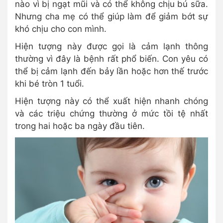
nào vì bị ngạt mũi và có thể không chịu bú sữa.
Nhưng cha mẹ có thể giúp làm để giảm bớt sự
khó chịu cho con mình.
Hiện tượng này được gọi là cảm lạnh thông
thường vì đây là bệnh rất phổ biến. Con yêu có
thể bị cảm lạnh đến bảy lần hoặc hơn thế trước
khi bé tròn 1 tuổi.
Hiện tượng này có thể xuất hiện nhanh chóng
và các triệu chứng thường ở mức tồi tệ nhất
trong hai hoặc ba ngày đầu tiên.