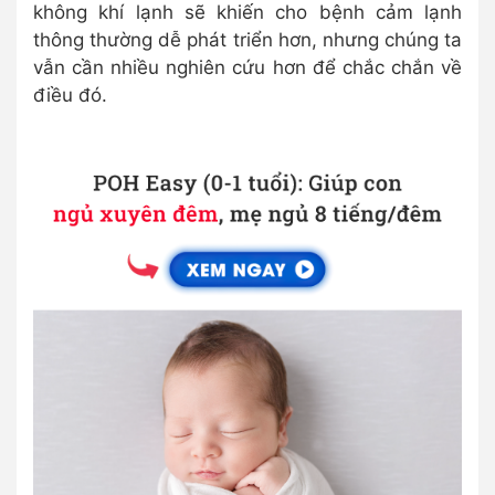
không khí lạnh sẽ khiến cho bệnh cảm lạnh
thông thường dễ phát triển hơn, nhưng chúng ta
vẫn cần nhiều nghiên cứu hơn để chắc chắn về
điều đó.