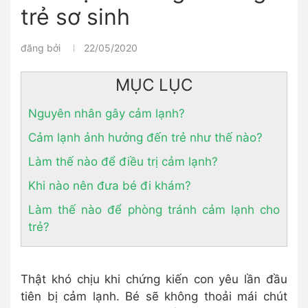
trẻ sơ sinh
đăng bởi
22/05/2020
MỤC LỤC
Nguyên nhân gây cảm lạnh?
Cảm lạnh ảnh hưởng đến trẻ như thế nào?
Làm thế nào để điều trị cảm lạnh?
Khi nào nên đưa bé đi khám?
Làm thế nào để phòng tránh cảm lạnh cho
trẻ?
Thật khó chịu khi chứng kiến ​​con yêu lần đầu
tiên bị cảm lạnh. Bé sẽ không thoải mái chút