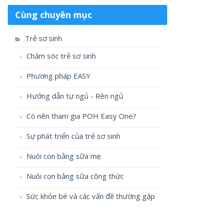
Cùng chuyên mục
Trẻ sơ sinh
Chăm sóc trẻ sơ sinh
Phương pháp EASY
Hướng dẫn tự ngủ - Rèn ngủ
Có nên tham gia POH Easy One?
Sự phát triển của trẻ sơ sinh
Nuôi con bằng sữa mẹ
Nuôi con bằng sữa công thức
Sức khỏe bé và các vấn đề thường gặp