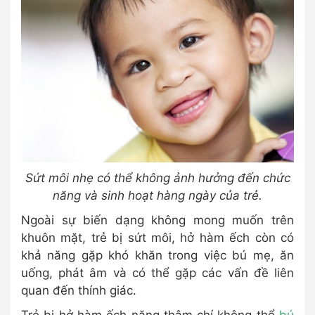
Sứt môi nhẹ có thể không ảnh hưởng đến chức
năng và sinh hoạt hàng ngày của trẻ.
Ngoài sự biến dạng không mong muốn trên
khuôn mặt, trẻ bị sứt môi, hở hàm ếch còn có
khả năng gặp khó khăn trong việc bú mẹ, ăn
uống, phát âm và có thể gặp các vấn đề liên
quan đến thính giác.