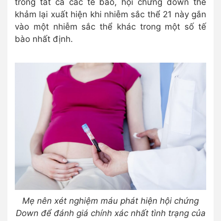
trong tất cả các tế bào, hội chứng down thể
khảm lại xuất hiện khi nhiễm sắc thể 21 này gắn
vào một nhiễm sắc thể khác trong một số tế
bào nhất định.
Mẹ nên xét nghiệm máu phát hiện hội chứng
Down để đánh giá chính xác nhất tình trạng của