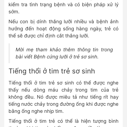
kiểm tra tình trạng bệnh và có biện pháp xử lý
sớm.
Nếu con bị dính thắng lưỡi nhiều và bệnh ảnh
hưởng đến hoạt động sống hàng ngày, trẻ có
thể sẽ được chỉ định cắt thắng lưỡi.
Mời mẹ tham khảo thêm thông tin trong
bài viết Bệnh cứng lưỡi ở trẻ sơ sinh.
Tiếng thổi ở tim trẻ sơ sinh
Tiếng thổi ở tim trẻ sơ sinh có thể được nghe
thấy nếu dòng máu chảy trong tim của trẻ
không đều. Nó được miêu tả như tiếng rít hay
tiếng nước chảy trong đường ống khi được nghe
bằng ống nghe nhịp tim.
Tiếng thổi ở tim trẻ có thể là hiện tượng bình