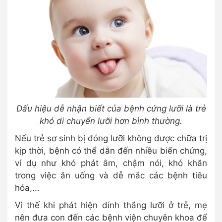
Dấu hiệu dễ nhận biết của bệnh cứng lưỡi là trẻ
khó di chuyển lưỡi hơn bình thường.
Nếu trẻ sơ sinh bị đóng lưỡi không được chữa trị
kịp thời, bệnh có thể dẫn đến nhiều biến chứng,
ví dụ như khó phát âm, chậm nói, khó khăn
trong việc ăn uống và dễ mắc các bệnh tiêu
hóa,...
Vì thế khi phát hiện dính thắng lưỡi ở trẻ, mẹ
nên đưa con đến các bệnh viện chuyên khoa để