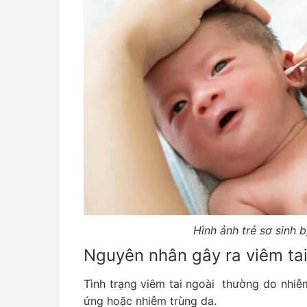
Hình ảnh trẻ sơ sinh b
Nguyên nhân gây ra viêm tai
Tình trạng viêm tai ngoài thường do nhiễm
ứng hoặc nhiễm trùng da.