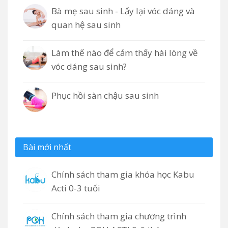
Bà mẹ sau sinh - Lấy lại vóc dáng và
quan hệ sau sinh
Làm thế nào để cảm thấy hài lòng về
vóc dáng sau sinh?
Phục hồi sàn chậu sau sinh
Bài mới nhất
Chính sách tham gia khóa học Kabu
Acti 0-3 tuổi
Chính sách tham gia chương trình