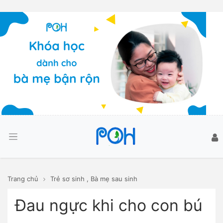
Trang chủ
Trẻ sơ sinh
,
Bà mẹ sau sinh
Đau ngực khi cho con bú