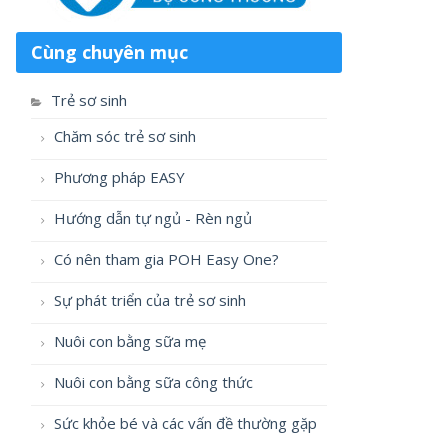
Cùng chuyên mục
Trẻ sơ sinh
Chăm sóc trẻ sơ sinh
Phương pháp EASY
Hướng dẫn tự ngủ - Rèn ngủ
Có nên tham gia POH Easy One?
Sự phát triển của trẻ sơ sinh
Nuôi con bằng sữa mẹ
Nuôi con bằng sữa công thức
Sức khỏe bé và các vấn đề thường gặp