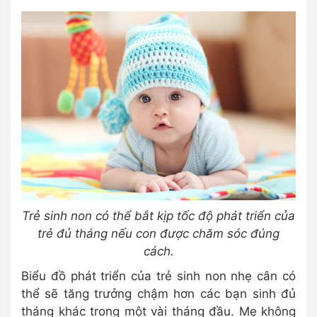
Trẻ sinh non có thể bắt kịp tốc độ phát triển của
trẻ đủ tháng nếu con được chăm sóc đúng
cách.
Biểu đồ phát triển của trẻ sinh non nhẹ cân có
thể sẽ tăng trưởng chậm hơn các bạn sinh đủ
tháng khác trong một vài tháng đầu. Mẹ không