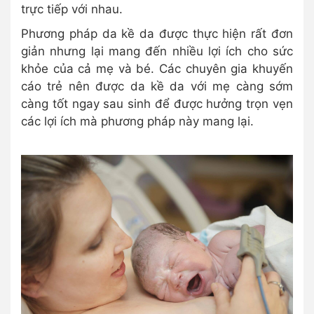
trực tiếp với nhau.
Phương pháp da kề da được thực hiện rất đơn
giản nhưng lại mang đến nhiều lợi ích cho sức
khỏe của cả mẹ và bé. Các chuyên gia khuyến
cáo trẻ nên được da kề da với mẹ càng sớm
càng tốt ngay sau sinh để được hưởng trọn vẹn
các lợi ích mà phương pháp này mang lại.