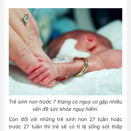
Trẻ sinh non trước 7 tháng có nguy cơ gặp nhiều
vấn đề sức khỏe nguy hiểm.
Còn đối với những trẻ sinh non 27 tuần hoặc
trước 27 tuần thì trẻ sẽ có tỉ lệ sống sót thấp