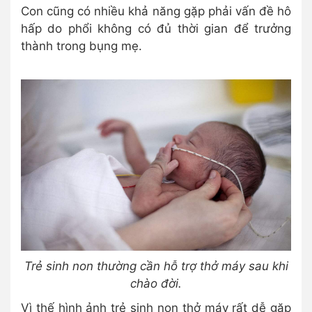
Con cũng có nhiều khả năng gặp phải vấn đề hô
hấp do phổi không có đủ thời gian để trưởng
thành trong bụng mẹ.
Trẻ sinh non thường cần hỗ trợ thở máy sau khi
chào đời.
Vì thế hình ảnh trẻ sinh non thở máy rất dễ gặp