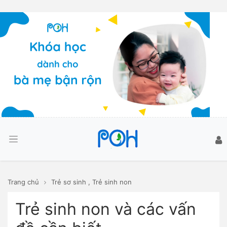
Trang chủ
Trẻ sơ sinh
,
Trẻ sinh non
Trẻ sinh non và các vấn