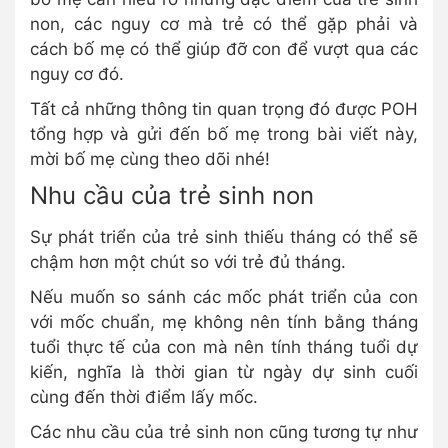
non, các nguy cơ mà trẻ có thể gặp phải và
cách bố mẹ có thể giúp đỡ con để vượt qua các
nguy cơ đó.
Tất cả những thông tin quan trọng đó được POH
tổng hợp và gửi đến bố mẹ trong bài viết này,
mời bố mẹ cùng theo dõi nhé!
Nhu cầu của trẻ sinh non
Sự phát triển của trẻ sinh thiếu tháng có thể sẽ
chậm hơn một chút so với trẻ đủ tháng.
Nếu muốn so sánh các mốc phát triển của con
với mốc chuẩn, mẹ không nên tính bằng tháng
tuổi thực tế của con mà nên tính tháng tuổi dự
kiến, nghĩa là thời gian từ ngày dự sinh cuối
cùng đến thời điểm lấy mốc.
Các nhu cầu của trẻ sinh non cũng tương tự như