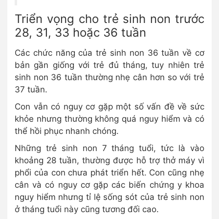
Triển vọng cho trẻ sinh non trước
28, 31, 33 hoặc 36 tuần
Các chức năng của trẻ sinh non 36 tuần về cơ
bản gần giống với trẻ đủ tháng, tuy nhiên trẻ
sinh non 36 tuần thường nhẹ cân hơn so với trẻ
37 tuần.
Con vẫn có nguy cơ gặp một số vấn đề về sức
khỏe nhưng thường không quá nguy hiểm và có
thể hồi phục nhanh chóng.
Những trẻ sinh non 7 tháng tuổi, tức là vào
khoảng 28 tuần, thường được hỗ trợ thở máy vì
phổi của con chưa phát triển hết. Con cũng nhẹ
cân và có nguy cơ gặp các biến chứng y khoa
nguy hiểm nhưng tỉ lệ sống sót của trẻ sinh non
ở tháng tuổi này cũng tương đối cao.