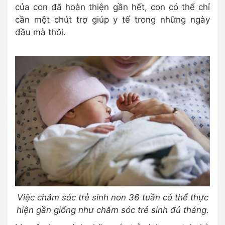
của con đã hoàn thiện gần hết, con có thể chỉ
cần một chút trợ giúp y tế trong những ngày
đầu mà thôi.
Việc chăm sóc trẻ sinh non 36 tuần có thể thực
hiện gần giống như chăm sóc trẻ sinh đủ tháng.