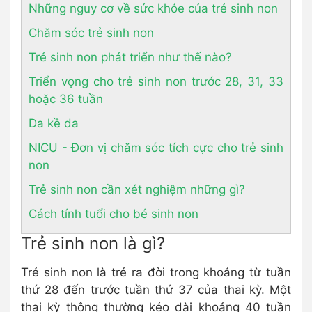
Những nguy cơ về sức khỏe của trẻ sinh non
Chăm sóc trẻ sinh non
Trẻ sinh non phát triển như thế nào?
Triển vọng cho trẻ sinh non trước 28, 31, 33
hoặc 36 tuần
Da kề da
NICU - Đơn vị chăm sóc tích cực cho trẻ sinh
non
Trẻ sinh non cần xét nghiệm những gì?
Cách tính tuổi cho bé sinh non
Trẻ sinh non là gì?
Trẻ sinh non là trẻ ra đời trong khoảng từ tuần
thứ 28 đến trước tuần thứ 37 của thai kỳ. Một
thai kỳ thông thường kéo dài khoảng 40 tuần