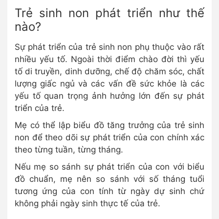
Trẻ sinh non phát triển như thế
nào?
Sự phát triển của trẻ sinh non phụ thuộc vào rất
nhiều yếu tố. Ngoài thời điểm chào đời thì yếu
tố di truyền, dinh dưỡng, chế độ chăm sóc, chất
lượng giấc ngủ và các vấn đề sức khỏe là các
yếu tố quan trọng ảnh hưởng lớn đến sự phát
triển của trẻ.
Mẹ có thể lập biểu đồ tăng trưởng của trẻ sinh
non để theo dõi sự phát triển của con chính xác
theo từng tuần, từng tháng.
Nếu mẹ so sánh sự phát triển của con với biểu
đồ chuẩn, mẹ nên so sánh với số tháng tuổi
tương ứng của con tính từ ngày dự sinh chứ
không phải ngày sinh thực tế của trẻ.