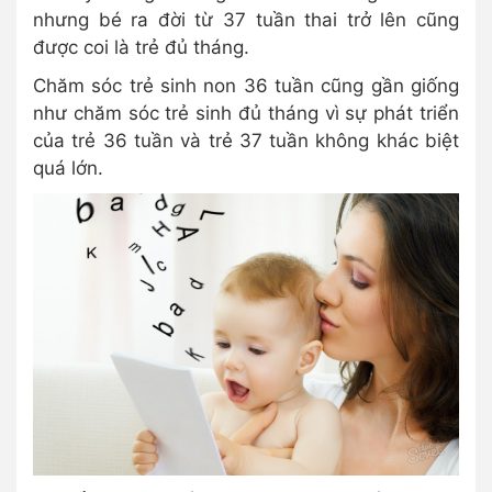
nhưng bé ra đời từ 37 tuần thai trở lên cũng
được coi là trẻ đủ tháng.
Chăm sóc trẻ sinh non 36 tuần cũng gần giống
như chăm sóc trẻ sinh đủ tháng vì sự phát triển
của trẻ 36 tuần và trẻ 37 tuần không khác biệt
quá lớn.