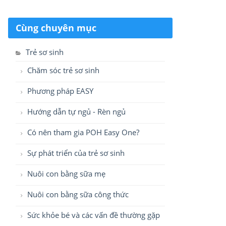
Cùng chuyên mục
Trẻ sơ sinh
Chăm sóc trẻ sơ sinh
Phương pháp EASY
Hướng dẫn tự ngủ - Rèn ngủ
Có nên tham gia POH Easy One?
Sự phát triển của trẻ sơ sinh
Nuôi con bằng sữa mẹ
Nuôi con bằng sữa công thức
Sức khỏe bé và các vấn đề thường gặp