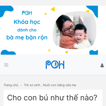
Trang chủ
Trẻ sơ sinh
,
Nuôi con bằng sữa mẹ
Cho con bú như thế nào?