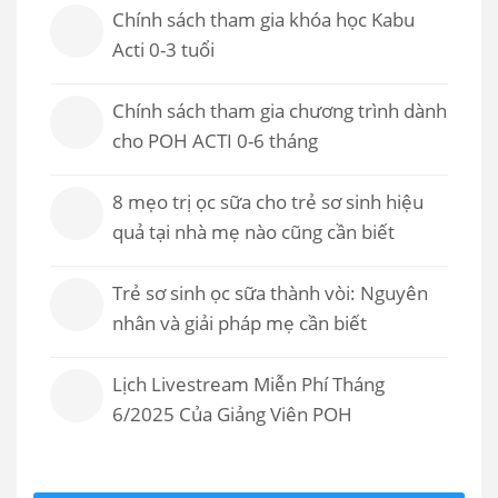
Chính sách tham gia khóa học Kabu
Acti 0-3 tuổi
Chính sách tham gia chương trình dành
cho POH ACTI 0-6 tháng
8 mẹo trị ọc sữa cho trẻ sơ sinh hiệu
quả tại nhà mẹ nào cũng cần biết
Trẻ sơ sinh ọc sữa thành vòi: Nguyên
nhân và giải pháp mẹ cần biết
Lịch Livestream Miễn Phí Tháng
6/2025 Của Giảng Viên POH