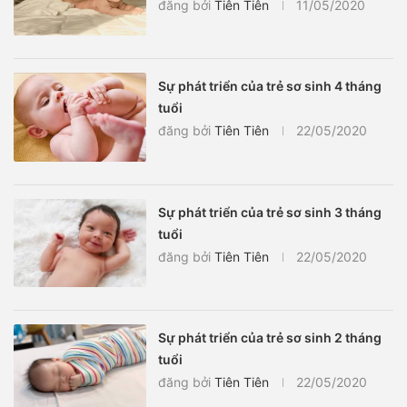
đăng bởi
Tiên Tiên
11/05/2020
Sự phát triển của trẻ sơ sinh 4 tháng
tuổi
đăng bởi
Tiên Tiên
22/05/2020
Sự phát triển của trẻ sơ sinh 3 tháng
tuổi
đăng bởi
Tiên Tiên
22/05/2020
Sự phát triển của trẻ sơ sinh 2 tháng
tuổi
đăng bởi
Tiên Tiên
22/05/2020