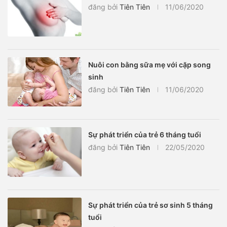
đăng bởi
Tiên Tiên
11/06/2020
Nuôi con bằng sữa mẹ với cặp song
sinh
đăng bởi
Tiên Tiên
11/06/2020
Sự phát triển của trẻ 6 tháng tuổi
đăng bởi
Tiên Tiên
22/05/2020
Sự phát triển của trẻ sơ sinh 5 tháng
tuổi