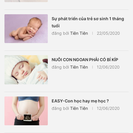
Sự phát triển của trẻ sơ sinh 1 tháng
tuổi
đăng bởi
Tiên Tiên
22/05/2020
NUÔI CON NGOAN PHẢI CÓ BÍ KÍP
đăng bởi
Tiên Tiên
12/06/2020
EASY-Con học hay mẹ học ?
đăng bởi
Tiên Tiên
12/06/2020