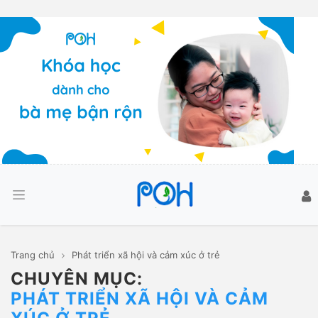
Trang chủ
Phát triển xã hội và cảm xúc ở trẻ
CHUYÊN MỤC:
PHÁT TRIỂN XÃ HỘI VÀ CẢM