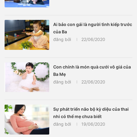
Ai bảo con gái là người tình kiếp trước
của Ba
đăng bởi
22/06/2020
Con chính là món quà cưới vô giá của
Ba Mẹ
đăng bởi
22/06/2020
Sự phát triển não bộ kỳ diệu của thai
nhi có thể mẹ chưa biết
đăng bởi
19/06/2020