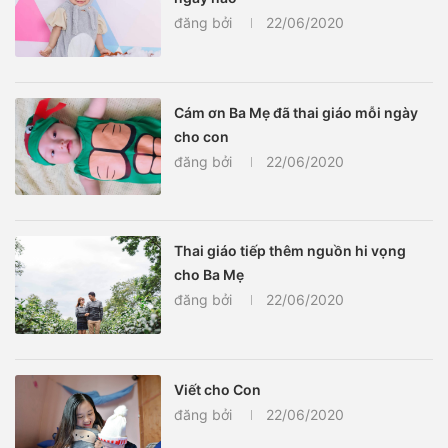
đăng bởi
22/06/2020
Cám ơn Ba Mẹ đã thai giáo mỗi ngày
cho con
đăng bởi
22/06/2020
Thai giáo tiếp thêm nguồn hi vọng
cho Ba Mẹ
đăng bởi
22/06/2020
Viết cho Con
đăng bởi
22/06/2020