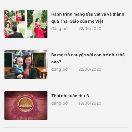
Hành trình mang bầu vất vả và thành
quả Thai Giáo của mẹ Việt
đăng bởi
22/06/2020
Ba mẹ trò chuyện với con trẻ như thế
nào?
đăng bởi
22/06/2020
Thai nhi tuần thứ 3
đăng bởi
19/06/2020