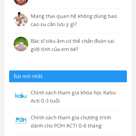
Mang thai quan hệ không dùng bao
cao su cần lưu ý gì?
Bác sĩ siêu âm có thể chẩn đoán sai
giới tính của em bé?
Bài mới nhất
Chính sách tham gia khóa học Kabu
Acti 0-3 tuổi
Chính sách tham gia chương trình
dành cho POH ACTI 0-6 tháng