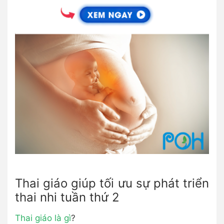
Thai giáo giúp tối ưu sự phát triển
thai nhi tuần thứ 2
Thai giáo là gì
?