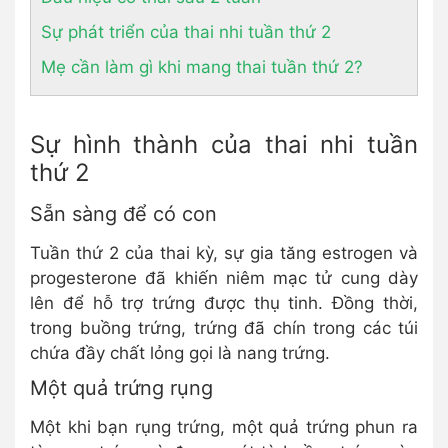
Sự phát triển của thai nhi tuần thứ 2
Mẹ cần làm gì khi mang thai tuần thứ 2?
Sự hình thành của thai nhi tuần
thứ 2
Sẵn sàng để có con
Tuần thứ 2 của thai kỳ, sự gia tăng estrogen và
progesterone đã khiến niêm mạc tử cung dày
lên để hỗ trợ trứng được thụ tinh. Đồng thời,
trong buồng trứng, trứng đã chín trong các túi
chứa đầy chất lỏng gọi là nang trứng.
Một quả trứng rụng
Một khi bạn rụng trứng, một quả trứng phun ra