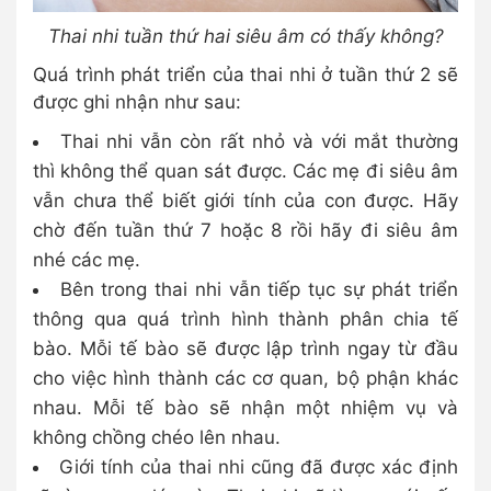
Thai nhi tuần thứ hai siêu âm có thấy không?
Quá trình phát triển của thai nhi ở tuần thứ 2 sẽ
được ghi nhận như sau:
Thai nhi vẫn còn rất nhỏ và với mắt thường
thì không thể quan sát được. Các mẹ đi siêu âm
vẫn chưa thể biết giới tính của con được. Hãy
chờ đến tuần thứ 7 hoặc 8 rồi hãy đi siêu âm
nhé các mẹ.
Bên trong thai nhi vẫn tiếp tục sự phát triển
thông qua quá trình hình thành phân chia tế
bào. Mỗi tế bào sẽ được lập trình ngay từ đầu
cho việc hình thành các cơ quan, bộ phận khác
nhau. Mỗi tế bào sẽ nhận một nhiệm vụ và
không chồng chéo lên nhau.
Giới tính của thai nhi cũng đã được xác định