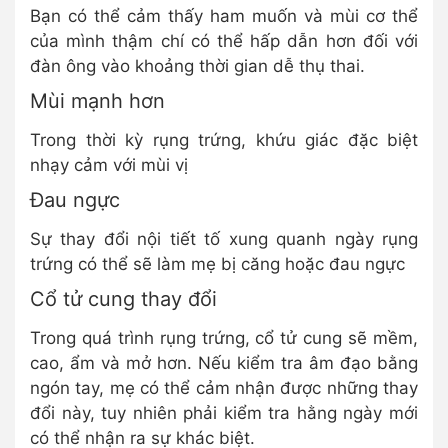
Bạn có thể cảm thấy ham muốn và mùi cơ thể
của mình thậm chí có thể hấp dẫn hơn đối với
đàn ông vào khoảng thời gian dễ thụ thai.
Mùi mạnh hơn
Trong thời kỳ rụng trứng, khứu giác đặc biệt
nhạy cảm với mùi vị
Đau ngực
Sự thay đổi nội tiết tố xung quanh ngày rụng
trứng có thể sẽ làm mẹ bị căng hoặc đau ngực
Cổ tử cung thay đổi
Trong quá trình rụng trứng, cổ tử cung sẽ mềm,
cao, ẩm và mở hơn. Nếu kiểm tra âm đạo bằng
ngón tay, mẹ có thể cảm nhận được những thay
đổi này, tuy nhiên phải kiểm tra hằng ngày mới
có thể nhận ra sự khác biệt.