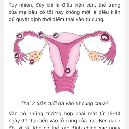
Tuy nhiên, đây chỉ là điều kiện cần, thể trạng
của mẹ bầu có tốt hay không mới là điều kiện
đủ quyết định thời điểm thai vào tử cung.
Thai 2 tuần tuổi đã vào tử cung chưa?
Vẫn có những trường hợp phải mất từ 12-14
ngày để thai tiến vào tử cung của mẹ. Bên cạnh
đó, vì rất khó có thể xác định chính xác ngày