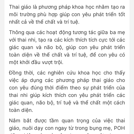
Thai giáo là phương pháp khoa học nhằm tạo ra
môi trường phù hợp giúp con yêu phát triển tốt
nhất cả về thể chất và trí tuệ.
Thông qua các hoạt động tương tác giữa ba mẹ
với thai nhi, tạo ra các kích thích tích cực tới các
giác quan và não bộ, giúp con yêu phát triển
toàn diện về thể chất và trí tuệ, để con yêu có
một khởi đầu vượt trội.
Đồng thời, các nghiên cứu khoa học cho thấy
việc áp dụng các phương pháp thai giáo cho
con yêu đúng thời điểm theo sự phát triển của
thai nhi giúp kích thích con yêu phát triển các
giác quan, não bộ, trí tuệ và thể chất một cách
toàn diện.
Nắm bắt được tầm quan trọng của việc thai
giáo, nuôi dạy con ngay từ trong bụng mẹ, POH