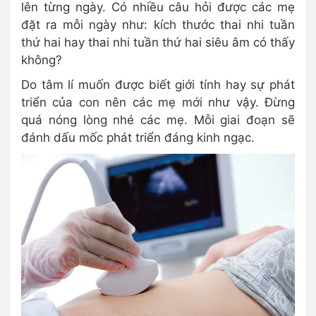
lên từng ngày. Có nhiều câu hỏi được các mẹ
đặt ra mỗi ngày như: kích thước thai nhi tuần
thứ hai hay thai nhi tuần thứ hai siêu âm có thấy
không?
Do tâm lí muốn được biết giới tính hay sự phát
triển của con nên các mẹ mới như vậy. Đừng
quá nóng lòng nhé các mẹ. Mỗi giai đoạn sẽ
đánh dấu mốc phát triển đáng kinh ngạc.