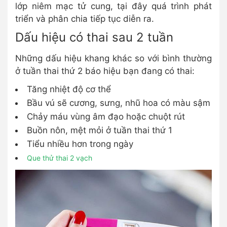
lớp niêm mạc tử cung, tại đây quá trình phát
triển và phân chia tiếp tục diễn ra.
Dấu hiệu có thai sau 2 tuần
Những dấu hiệu khang khác so với bình thường
ở tuần thai thứ 2 báo hiệu bạn đang có thai:
Tăng nhiệt độ cơ thể
Bầu vú sẽ cương, sưng, nhũ hoa có màu sậm
Chảy máu vùng âm đạo hoặc chuột rút
Buồn nôn, mệt mỏi ở tuần thai thứ 1
Tiểu nhiều hơn trong ngày
Que thử thai 2 vạch