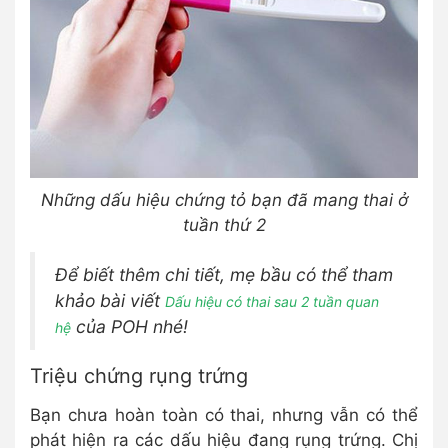
Những dấu hiệu chứng tỏ bạn đã mang thai ở
tuần thứ 2
Để biết thêm chi tiết, mẹ bầu có thể tham
khảo bài viết
Dấu hiệu có thai sau 2 tuần quan
của POH nhé!
hệ
Triệu chứng rụng trứng
Bạn chưa hoàn toàn có thai, nhưng vẫn có thể
phát hiện ra các dấu hiệu đang rụng trứng. Chị