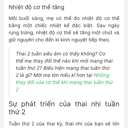
Nhiệt độ cơ thể tăng
Mỗi buổi sáng, mẹ có thể đo nhiệt độ cơ thể
bằng một chiếc nhiệt kế đặc biệt. Sau ngày
rụng trứng, nhiệt độ cơ thể sẽ tăng một chút và
giữ nguyên cho đến kì kinh nguyệt tiếp theo.
Thai 2 tuần siêu âm có thấy không? Cơ
thể mẹ thay đổi thế nào khi mới mang thai
tuần thứ 2? Biểu hiện mang thai tuần thứ
2 là gì? Mời mẹ tìm hiểu kĩ hơn tại
Những
thay đổi của cơ thể khi mang thai tuần thứ
2
Sự phát triển của thai nhi tuần
thứ 2
Tuần thứ 2 của thai kỳ, thai nhi của bạn sẽ lớn