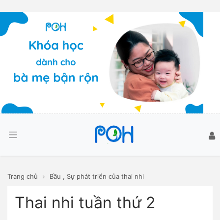
Trang chủ
Bầu
,
Sự phát triển của thai nhi
Thai nhi tuần thứ 2