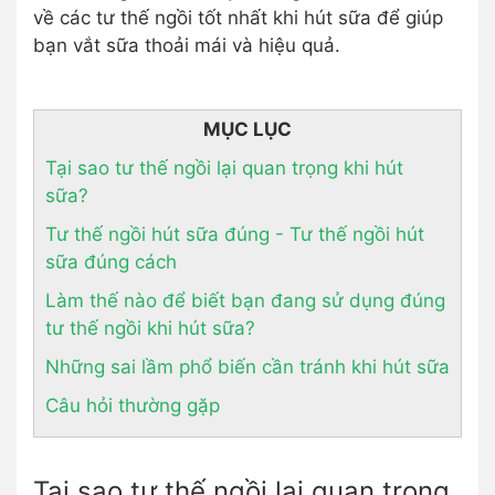
về các tư thế ngồi tốt nhất khi hút sữa để giúp
bạn vắt sữa thoải mái và hiệu quả.
MỤC LỤC
Tại sao tư thế ngồi lại quan trọng khi hút
sữa?
Tư thế ngồi hút sữa đúng - Tư thế ngồi hút
sữa đúng cách
Làm thế nào để biết bạn đang sử dụng đúng
tư thế ngồi khi hút sữa?
Những sai lầm phổ biến cần tránh khi hút sữa
Câu hỏi thường gặp
Tại sao tư thế ngồi lại quan trọng