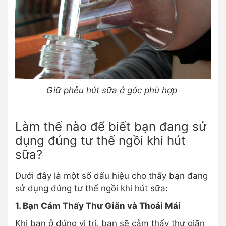
Giữ phễu hút sữa ở góc phù hợp
Làm thế nào để biết bạn đang sử
dụng đúng tư thế ngồi khi hút
sữa?
Dưới đây là một số dấu hiệu cho thấy bạn đang
sử dụng đúng tư thế ngồi khi hút sữa:
1. Bạn Cảm Thấy Thư Giãn và Thoải Mái
Khi bạn ở đúng vị trí, bạn sẽ cảm thấy thư giãn