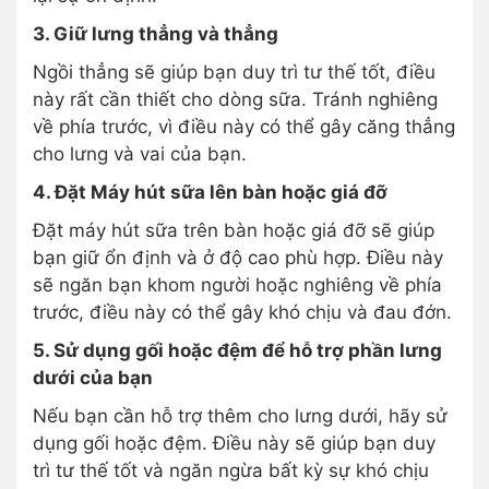
3. Giữ lưng thẳng và thẳng
Ngồi thẳng sẽ giúp bạn duy trì tư thế tốt, điều
này rất cần thiết cho dòng sữa. Tránh nghiêng
về phía trước, vì điều này có thể gây căng thẳng
cho lưng và vai của bạn.
4. Đặt Máy hút sữa lên bàn hoặc giá đỡ
Đặt máy hút sữa trên bàn hoặc giá đỡ sẽ giúp
bạn giữ ổn định và ở độ cao phù hợp. Điều này
sẽ ngăn bạn khom người hoặc nghiêng về phía
trước, điều này có thể gây khó chịu và đau đớn.
5. Sử dụng gối hoặc đệm để hỗ trợ phần lưng
dưới của bạn
Nếu bạn cần hỗ trợ thêm cho lưng dưới, hãy sử
dụng gối hoặc đệm. Điều này sẽ giúp bạn duy
trì tư thế tốt và ngăn ngừa bất kỳ sự khó chịu