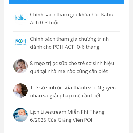
Chính sách tham gia khóa học Kabu
Acti 0-3 tuổi
Chính sách tham gia chương trình
dành cho POH ACTI 0-6 tháng
8 mẹo trị ọc sữa cho trẻ sơ sinh hiệu
quả tại nhà mẹ nào cũng cần biết
Trẻ sơ sinh ọc sữa thành vòi: Nguyên
nhân và giải pháp mẹ cần biết
Lịch Livestream Miễn Phí Tháng
6/2025 Của Giảng Viên POH