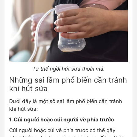
Tư thế ngồi hút sữa thoải mái
Những sai lầm phổ biến cần tránh
khi hút sữa
Dưới đây là một số sai lầm phổ biến cần tránh
khi hút sữa:
1. Cúi người hoặc cúi người về phía trước
Cúi người hoặc cúi về phía trước có thể gây