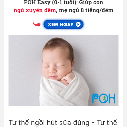
Tư thế ngồi hút sữa đúng - Tư thế