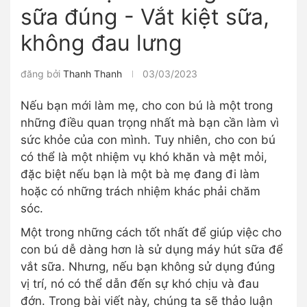
sữa đúng - Vắt kiệt sữa,
không đau lưng
đăng bởi
Thanh Thanh
03/03/2023
Nếu bạn mới làm mẹ, cho con bú là một trong
những điều quan trọng nhất mà bạn cần làm vì
sức khỏe của con mình. Tuy nhiên, cho con bú
có thể là một nhiệm vụ khó khăn và mệt mỏi,
đặc biệt nếu bạn là một bà mẹ đang đi làm
hoặc có những trách nhiệm khác phải chăm
sóc.
Một trong những cách tốt nhất để giúp việc cho
con bú dễ dàng hơn là sử dụng máy hút sữa để
vắt sữa. Nhưng, nếu bạn không sử dụng đúng
vị trí, nó có thể dẫn đến sự khó chịu và đau
đớn. Trong bài viết này, chúng ta sẽ thảo luận