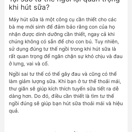
khi hút sữa?
Máy hút sữa là một công cụ cần thiết cho các
bà mẹ mới sinh để đảm bảo rằng con của họ
nhận được dinh dưỡng cần thiết, ngay cả khi
chúng không có sẵn để cho con bú. Tuy nhiên,
sử dụng đúng tư thế ngồi trong khi hút sữa là
rất quan trọng để ngăn chặn sự khó chịu và đau
ở lưng, vai và cổ.
Ngồi sai tư thế có thể gây đau và cũng có thể
làm giảm lượng sữa. Khi bạn ở tư thế thoải mái,
thư giãn sẽ giúp kích thích tuyến sữa tiết ra dễ
dàng hơn. Do đó, điều cần thiết là tìm tư thế
ngồi đúng sẽ giúp bạn hút sữa thoải mái và hiệu
quả.