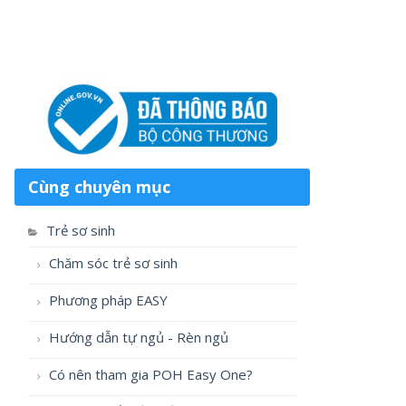
Cùng chuyên mục
Trẻ sơ sinh
Chăm sóc trẻ sơ sinh
Phương pháp EASY
Hướng dẫn tự ngủ - Rèn ngủ
Có nên tham gia POH Easy One?