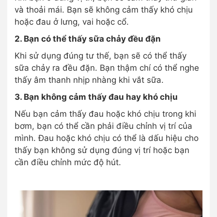
và thoải mái. Bạn sẽ không cảm thấy khó chịu
hoặc đau ở lưng, vai hoặc cổ.
2. Bạn có thể thấy sữa chảy đều đặn
Khi sử dụng đúng tư thế, bạn sẽ có thể thấy
sữa chảy ra đều đặn. Bạn thậm chí có thể nghe
thấy âm thanh nhịp nhàng khi vắt sữa.
3. Bạn không cảm thấy đau hay khó chịu
Nếu bạn cảm thấy đau hoặc khó chịu trong khi
bơm, bạn có thể cần phải điều chỉnh vị trí của
mình. Đau hoặc khó chịu có thể là dấu hiệu cho
thấy bạn không sử dụng đúng vị trí hoặc bạn
cần điều chỉnh mức độ hút.