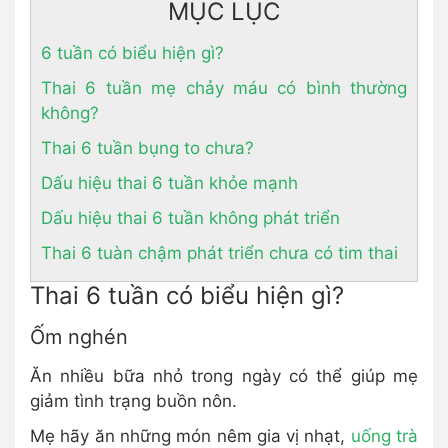
MỤC LỤC
6 tuần có biểu hiện gì?
Thai 6 tuần mẹ chảy máu có bình thường
không?
Thai 6 tuần bụng to chưa?
Dấu hiệu thai 6 tuần khỏe mạnh
Dấu hiệu thai 6 tuần không phát triển
Thai 6 tuàn chậm phát triển chưa có tim thai
Thai 6 tuần có biểu hiện gì?
Ốm nghén
Ăn nhiều bữa nhỏ trong ngày có thể giúp mẹ
giảm tình trạng buồn nôn.
Mẹ hãy ăn những món nêm gia vị nhạt,
uống trà