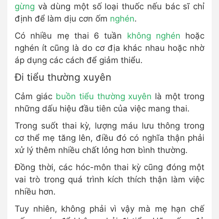
gừng
và dùng một số loại thuốc nếu bác sĩ chỉ
định để làm dịu cơn ốm
nghén
.
Có nhiều mẹ thai 6 tuần
không nghén
hoặc
nghén ít cũng là do cơ địa khác nhau hoặc nhờ
áp dụng các cách để giảm thiểu.
Đi tiểu thường xuyên
Cảm giác
buồn tiểu thường xuyên
là một trong
những dấu hiệu đầu tiên của việc mang thai.
Trong suốt thai kỳ, lượng máu lưu thông trong
cơ thể mẹ tăng lên, điều đó có nghĩa thận phải
xử lý thêm nhiều chất lỏng hơn bình thường.
Đồng thời, các hóc-môn thai kỳ cũng đóng một
vai trò trong quá trình kích thích thận làm việc
nhiều hơn.
Tuy nhiên, không phải vì vậy mà mẹ hạn chế