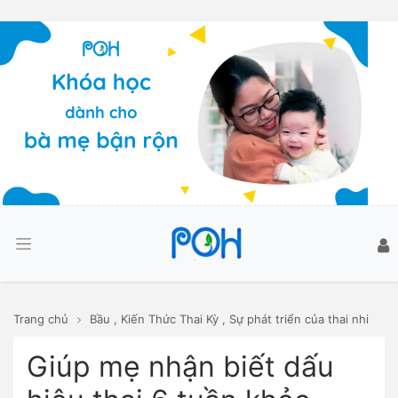
Trang chủ
Bầu
,
Kiến Thức Thai Kỳ
,
Sự phát triển của thai nhi
Giúp mẹ nhận biết dấu