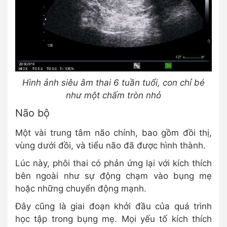
Hình ảnh siêu âm thai 6 tuần tuổi, con chỉ bé
như một chấm tròn nhỏ
Não bộ
Một vài trung tâm não chính, bao gồm đồi thị,
vùng dưới đồi, và tiểu não đã được hình thành.
Lúc này, phôi thai có phản ứng lại với kích thích
bên ngoài như sự động chạm vào bụng mẹ
hoặc những chuyển động mạnh.
Đây cũng là giai đoạn khởi đầu của quá trình
học tập trong bụng mẹ. Mọi yếu tố kích thích