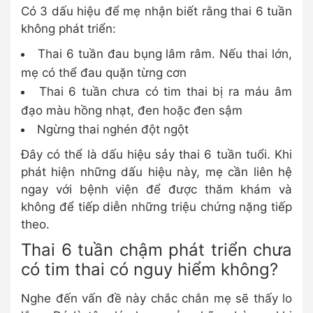
Có 3 dấu hiệu để mẹ nhận biết rằng thai 6 tuần
không phát triển:
Thai 6 tuần đau bụng lâm râm. Nếu thai lớn,
mẹ có thể đau quặn từng cơn
Thai 6 tuần chưa có tim thai bị ra máu âm
đạo màu hồng nhạt, đen hoặc đen sậm
Ngừng thai nghén đột ngột
Đây có thể là dấu hiệu sảy thai 6 tuần tuổi. Khi
phát hiện những dấu hiệu này, mẹ cần liên hệ
ngay với bệnh viện để được thăm khám và
không để tiếp diễn những triệu chứng nặng tiếp
theo.
Thai 6 tuần chậm phát triển chưa
có tim thai có nguy hiểm không?
Nghe đến vấn đề này chắc chắn mẹ sẽ thấy lo