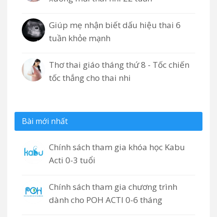
Giúp mẹ nhận biết dấu hiệu thai 6
tuần khỏe mạnh
Thơ thai giáo tháng thứ 8 - Tốc chiến
tốc thắng cho thai nhi
Bài mới nhất
Chính sách tham gia khóa học Kabu
Acti 0-3 tuổi
Chính sách tham gia chương trình
dành cho POH ACTI 0-6 tháng