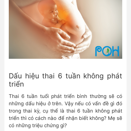
Dấu hiệu thai 6 tuần không phát
triển
Thai 6 tuần tuổi phát triển bình thường sẽ có
những dấu hiệu ở trên. Vậy nếu có vấn đề gì đó
trong thai kỳ, cụ thể là thai 6 tuần không phát
triển thì có cách nào để nhận biết không? Mẹ sẽ
có những triệu chứng gì?