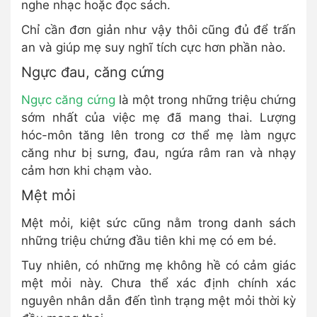
nghe nhạc hoặc đọc sách.
Chỉ cần đơn giản như vậy thôi cũng đủ để trấn
an và giúp mẹ suy nghĩ tích cực hơn phần nào.
Ngực đau, căng cứng
Ngực căng cứng
là một trong những triệu chứng
sớm nhất của việc mẹ đã mang thai. Lượng
hóc-môn tăng lên trong cơ thể mẹ làm ngực
căng như bị sưng, đau, ngứa râm ran và nhạy
cảm hơn khi chạm vào.
Mệt mỏi
Mệt mỏi, kiệt sức cũng nằm trong danh sách
những triệu chứng đầu tiên khi mẹ có em bé.
Tuy nhiên, có những mẹ không hề có cảm giác
mệt mỏi này. Chưa thể xác định chính xác
nguyên nhân dẫn đến tình trạng mệt mỏi thời kỳ