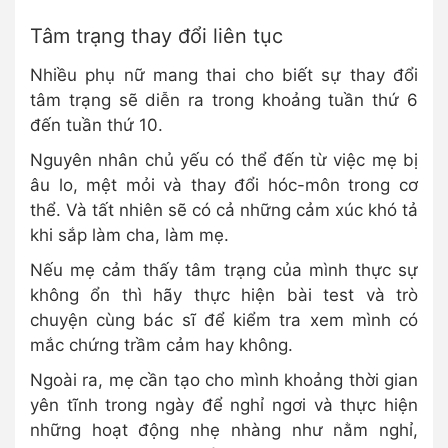
Tâm trạng thay đổi liên tục
Nhiều phụ nữ mang thai cho biết sự thay đổi
tâm trạng sẽ diễn ra trong khoảng tuần thứ 6
đến tuần thứ 10.
Nguyên nhân chủ yếu có thể đến từ việc mẹ bị
âu lo, mệt mỏi và thay đổi hóc-môn trong cơ
thể. Và tất nhiên sẽ có cả những cảm xúc khó tả
khi sắp làm cha, làm mẹ.
Nếu mẹ cảm thấy tâm trạng của mình thực sự
không ổn thì hãy thực hiện bài test và trò
chuyện cùng bác sĩ để kiểm tra xem mình có
mắc chứng trầm cảm hay không.
Ngoài ra, mẹ cần tạo cho mình khoảng thời gian
yên tĩnh trong ngày để nghỉ ngơi và thực hiện
những hoạt động nhẹ nhàng như nằm nghỉ,