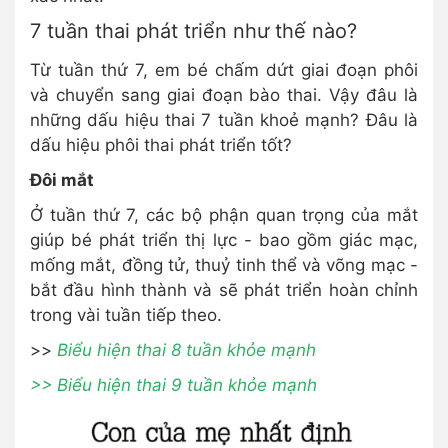
7 tuần thai phát triển như thế nào?
Từ tuần thứ 7, em bé chấm dứt giai đoạn phôi
và chuyển sang giai đoạn bào thai. Vậy đâu là
những dấu hiệu thai 7 tuần khoẻ mạnh? Đâu là
dấu hiệu phôi thai phát triển tốt?
Đôi mắt
Ở tuần thứ 7, các bộ phận quan trọng của mắt
giúp bé phát triển thị lực - bao gồm giác mạc,
mống mắt, đồng tử, thuỷ tinh thể và võng mạc -
bắt đầu hình thành và sẽ phát triển hoàn chỉnh
trong vài tuần tiếp theo.
>>
Biểu hiện thai 8 tuần khỏe mạnh
>> Biểu hiện thai 9 tuần khỏe mạnh