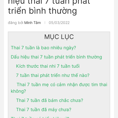
hiệu thai 7 tuần phát
triển bình thường
đăng bởi
Minh Tâm
05/03/2022
MỤC LỤC
Thai 7 tuần là bao nhiêu ngày?
Dấu hiệu thai 7 tuần phát triển bình thường
Kích thước thai nhi 7 tuần tuổi
7 tuần thai phát triển như thế nào?
Thai 7 tuần mẹ có cảm nhận được tim thai
không?
Thai 7 tuần đã bám chắc chưa?
Thai 7 tuần đã máy chưa?