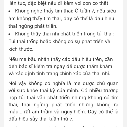
liên tục, đặc biệt nếu đi kèm với cơn co thắt
Không nghe thấy tim thai: Ở tuần 7, nếu siêu
âm không thấy tim thai, đây có thể là dấu hiệu
thai ngừng phát triển.
Không thấy thai nhi phát triển trong túi thai:
Túi thai trống hoặc không có sự phát triển về
kích thước.
Nếu mẹ bầu nhận thấy các dấu hiệu trên, cần
đến bác sĩ kiểm tra ngay để được thăm khám
và xác định tình trạng chính xác của thai nhi.
Nói vậy không có nghĩa là mẹ được chủ quan
với sức khỏe thai kỳ của mình. Có nhiều trường
hợp túi thai vẫn phát triển nhưng không có tim
thai, thai ngừng phát triển nhưng không ra
máu… rất âm thầm và nguy hiểm. Đây có thể là
dấu hiệu sảy thai tuần thứ 7.