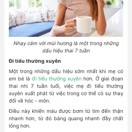
Nhạy cảm với mùi hương là một trong những
dấu hiệu thai 7 tuần
Đi tiểu thường xuyên
Một trong những dấu hiệu sớm nhất khi mẹ có
em bé là
đi tiểu thường xuyên
hơn. Ở giai đoạn
thai nhi 7 tuần tuổi, việc mẹ đi tiểu thường
xuyên xuất phát từ việc trong cơ thể có sự thay
đổi về hóc - môn.
Điều này khiến máu được bơm từ tim đến thận
nhanh hơn, từ đó bàng quang nhanh đầy chất
lỏng hơn.