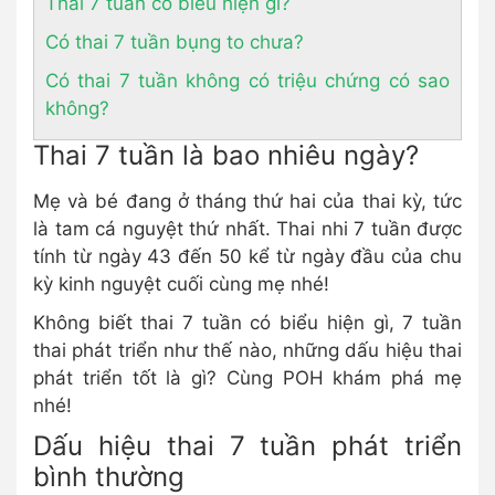
Thai 7 tuần có biểu hiện gì?
Có thai 7 tuần bụng to chưa?
Có thai 7 tuần không có triệu chứng có sao
không?
Thai 7 tuần là bao nhiêu ngày?
Mẹ và bé đang ở tháng thứ hai của thai kỳ, tức
là tam cá nguyệt thứ nhất. Thai nhi 7 tuần được
tính từ ngày 43 đến 50 kể từ ngày đầu của chu
kỳ kinh nguyệt cuối cùng mẹ nhé!
Không biết thai 7 tuần có biểu hiện gì, 7 tuần
thai phát triển như thế nào, những dấu hiệu thai
phát triển tốt là gì? Cùng POH khám phá mẹ
nhé!
Dấu hiệu thai 7 tuần phát triển
bình thường