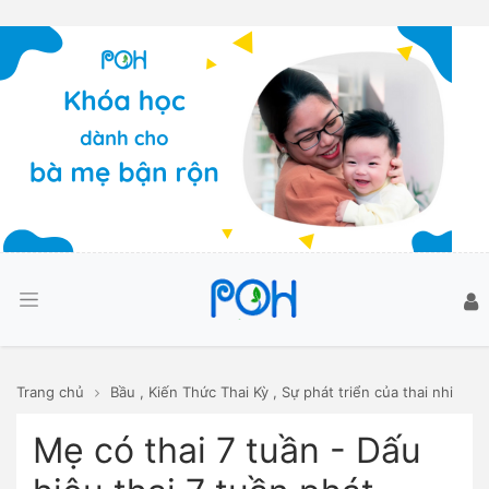
Trang chủ
Bầu
,
Kiến Thức Thai Kỳ
,
Sự phát triển của thai nhi
Mẹ có thai 7 tuần - Dấu