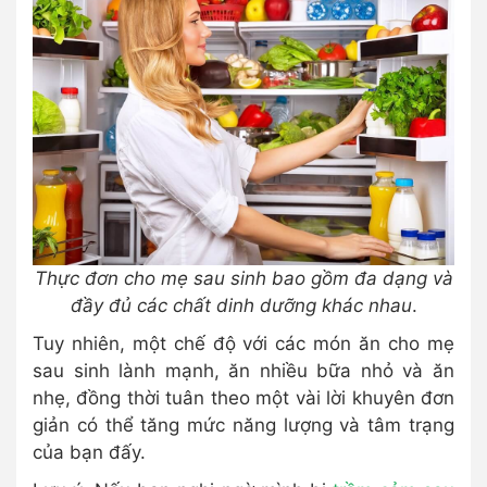
Thực đơn cho mẹ sau sinh bao gồm đa dạng và
đầy đủ các chất dinh dưỡng khác nhau
.
Tuy nhiên, một chế độ với các món ăn cho mẹ
sau sinh lành mạnh, ăn nhiều bữa nhỏ và ăn
nhẹ, đồng thời tuân theo một vài lời khuyên đơn
giản có thể tăng mức năng lượng và tâm trạng
của bạn đấy.