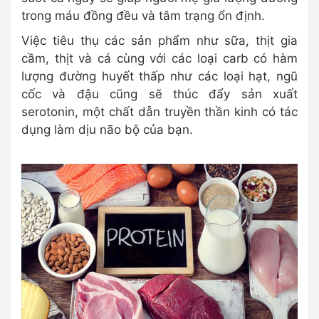
trong máu đồng đều và tâm trạng ổn định.
Việc tiêu thụ các sản phẩm như sữa, thịt gia
cầm, thịt và cá cùng với các loại carb có hàm
lượng đường huyết thấp như các loại hạt, ngũ
cốc và đậu cũng sẽ thúc đẩy sản xuất
serotonin, một chất dẫn truyền thần kinh có tác
dụng làm dịu não bộ của bạn.