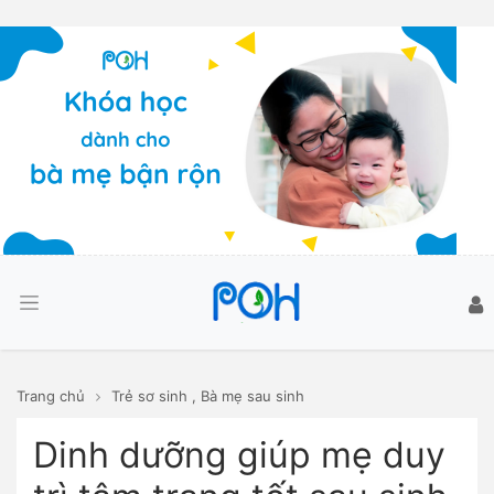
Trang chủ
Trẻ sơ sinh
,
Bà mẹ sau sinh
Dinh dưỡng giúp mẹ duy