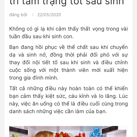
trì tâm trạng tốt sau sinh
đăng bởi
22/05/2020
Không có gì lạ khi cảm thấy thất vọng trong vài
tuần đầu sau khi sinh con.
Bạn đang hồi phục về thể chất sau khi chuyển
dạ và sinh nở, đồng thời phải đối phó với sự
thay đổi nội tiết tố sau khi sinh và điều chỉnh
cuộc sống với một thành viên mới xuất hiện
trong gia đình mình.
Tất cả những điều này hoàn toàn có thể khiến
bạn cảm thấy kiệt sức, cáu kỉnh và lo lắng. Lúc
này, việc ăn uống có thể là điều cuối cùng trong
danh sách những việc cần làm của bạn.