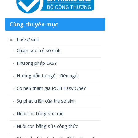
Cùng chuyên mục
Trẻ sơ sinh
Chăm sóc trẻ sơ sinh
Phương pháp EASY
Hướng dẫn tự ngủ - Rèn ngủ
Có nên tham gia POH Easy One?
Sự phát triển của trẻ sơ sinh
Nuôi con bằng sữa mẹ
Nuôi con bằng sữa công thức