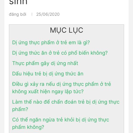
sinh
đăng bởi
25/06/2020
MỤC LỤC
Dị ứng thực phẩm ở trẻ em là gì?
Dị ứng thức ăn ở trẻ có phổ biến không?
Thực phẩm gây dị ứng nhất
Dấu hiệu trẻ bị dị ứng thức ăn
Điều gì xảy ra nếu dị ứng thực phẩm ở trẻ
không xuất hiện ngay lập tức?
Làm thế nào để chẩn đoán trẻ bị dị ứng thực
phẩm?
Có thể ngăn ngừa trẻ khỏi bị dị ứng thực
phẩm không?