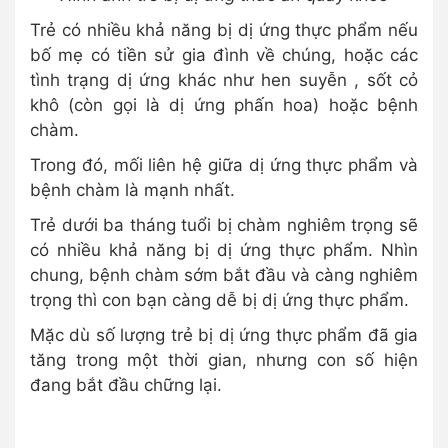
Trẻ có nhiều khả năng bị dị ứng thực phẩm nếu
bố mẹ có tiền sử gia đình về chúng, hoặc các
tình trạng dị ứng khác như hen suyễn , sốt cỏ
khô (còn gọi là dị ứng phấn hoa) hoặc bệnh
chàm.
Trong đó, mối liên hệ giữa dị ứng thực phẩm và
bệnh chàm là mạnh nhất.
Trẻ dưới ba tháng tuổi bị chàm nghiêm trọng sẽ
có nhiều khả năng bị dị ứng thực phẩm. Nhìn
chung, bệnh chàm sớm bắt đầu và càng nghiêm
trọng thì con bạn càng dễ bị dị ứng thực phẩm.
Mặc dù số lượng trẻ bị dị ứng thực phẩm đã gia
tăng trong một thời gian, nhưng con số hiện
đang bắt đầu chững lại.