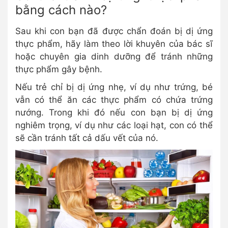
bằng cách nào?
Sau khi con bạn đã được chẩn đoán bị dị ứng
thực phẩm, hãy làm theo lời khuyên của bác sĩ
hoặc chuyên gia dinh dưỡng để tránh những
thực phẩm gây bệnh.
Nếu trẻ chỉ bị dị ứng nhẹ, ví dụ như trứng, bé
vẫn có thể ăn các thực phẩm có chứa trứng
nướng. Trong khi đó nếu con bạn bị dị ứng
nghiêm trọng, ví dụ như các loại hạt, con có thể
sẽ cần tránh tất cả dấu vết của nó.