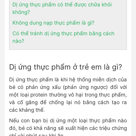
Dị ứng thực phẩm có thể được chữa khỏi
không?
Không dung nạp thực phẩm là gì?
Có thể tránh dị ứng thực phẩm bằng cách
nào?
Dị ứng thực phẩm ở trẻ em là gì?
Dị ứng thực phẩm là khi hệ thống miễn dịch của
bé có phản ứng xấu (phản ứng ngược) đối với
một loại protein thường vô hại trong thực phẩm,
và cố gắng để chống lại nó bằng cách tạo ra
các kháng thể.
Nếu con bạn bị dị ứng một loại thực phẩm nào
đó, bé có khả năng sẽ xuất hiện các triệu chứng
chỉ vài phút sau khi ăn.