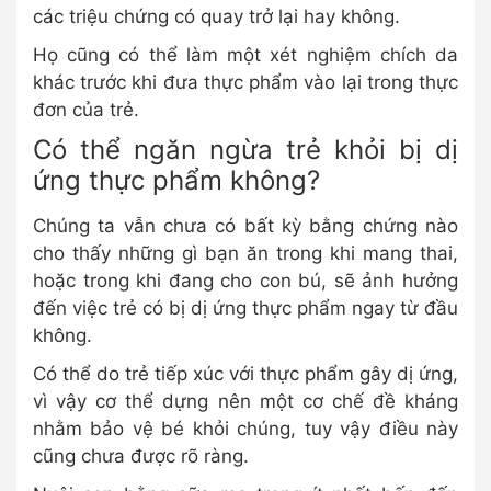
các triệu chứng có quay trở lại hay không.
Họ cũng có thể làm một xét nghiệm chích da
khác trước khi đưa thực phẩm vào lại trong thực
đơn của trẻ.
Có thể ngăn ngừa trẻ khỏi bị dị
ứng thực phẩm không?
Chúng ta vẫn chưa có bất kỳ bằng chứng nào
cho thấy những gì bạn ăn trong khi mang thai,
hoặc trong khi đang cho con bú, sẽ ảnh hưởng
đến việc trẻ có bị dị ứng thực phẩm ngay từ đầu
không.
Có thể do trẻ tiếp xúc với thực phẩm gây dị ứng,
vì vậy cơ thể dựng nên một cơ chế đề kháng
nhằm bảo vệ bé khỏi chúng, tuy vậy điều này
cũng chưa được rõ ràng.