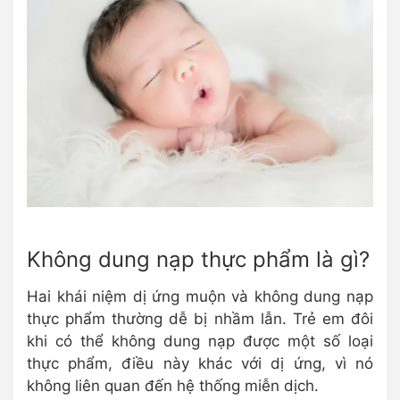
Không dung nạp thực phẩm là gì?
Hai khái niệm dị ứng muộn và không dung nạp
thực phẩm thường dễ bị nhầm lẫn. Trẻ em đôi
khi có thể không dung nạp được một số loại
thực phẩm, điều này khác với dị ứng, vì nó
không liên quan đến hệ thống miễn dịch.