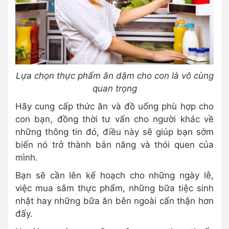
Lựa chọn thực phẩm ăn dặm cho con là vô cùng
quan trọng
Hãy cung cấp thức ăn và đồ uống phù hợp cho
con bạn, đồng thời tư vấn cho người khác về
những thông tin đó, điều này sẽ giúp bạn sớm
biến nó trở thành bản năng và thói quen của
mình.
Bạn sẽ cần lên kế hoạch cho những ngày lễ,
việc mua sắm thực phẩm, những bữa tiệc sinh
nhật hay những bữa ăn bên ngoài cẩn thận hơn
đấy.