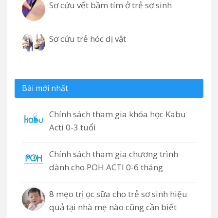
Sơ cứu vết bầm tím ở trẻ sơ sinh
Sơ cứu trẻ hóc dị vật
Bài mới nhất
Chính sách tham gia khóa học Kabu
Acti 0-3 tuổi
Chính sách tham gia chương trình
dành cho POH ACTI 0-6 tháng
8 mẹo trị ọc sữa cho trẻ sơ sinh hiệu
quả tại nhà mẹ nào cũng cần biết