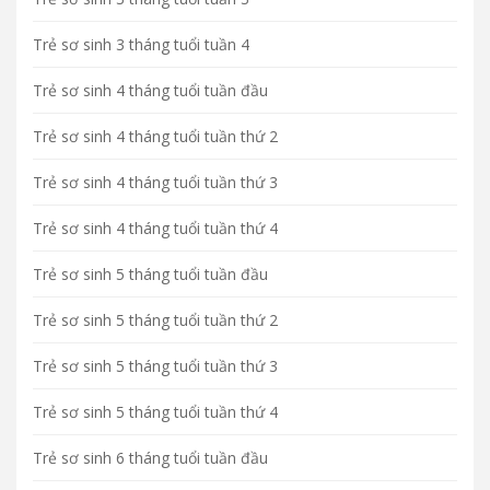
Trẻ sơ sinh 3 tháng tuổi tuần 4
Trẻ sơ sinh 4 tháng tuổi tuần đầu
Trẻ sơ sinh 4 tháng tuổi tuần thứ 2
Trẻ sơ sinh 4 tháng tuổi tuần thứ 3
Trẻ sơ sinh 4 tháng tuổi tuần thứ 4
Trẻ sơ sinh 5 tháng tuổi tuần đầu
Trẻ sơ sinh 5 tháng tuổi tuần thứ 2
Trẻ sơ sinh 5 tháng tuổi tuần thứ 3
Trẻ sơ sinh 5 tháng tuổi tuần thứ 4
Trẻ sơ sinh 6 tháng tuổi tuần đầu