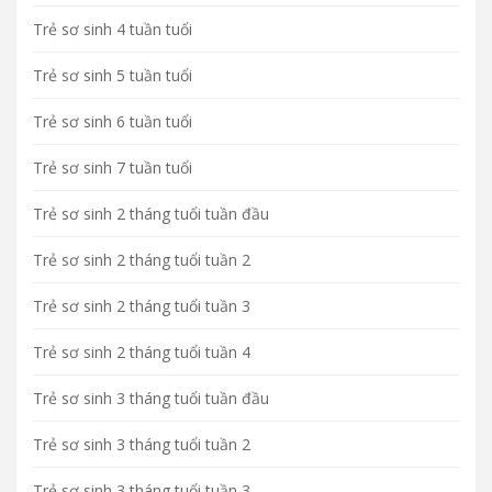
Trẻ sơ sinh 4 tuần tuổi
Trẻ sơ sinh 5 tuần tuổi
Trẻ sơ sinh 6 tuần tuổi
Trẻ sơ sinh 7 tuần tuổi
Trẻ sơ sinh 2 tháng tuổi tuần đầu
Trẻ sơ sinh 2 tháng tuổi tuần 2
Trẻ sơ sinh 2 tháng tuổi tuần 3
Trẻ sơ sinh 2 tháng tuổi tuần 4
Trẻ sơ sinh 3 tháng tuổi tuần đầu
Trẻ sơ sinh 3 tháng tuổi tuần 2
Trẻ sơ sinh 3 tháng tuổi tuần 3