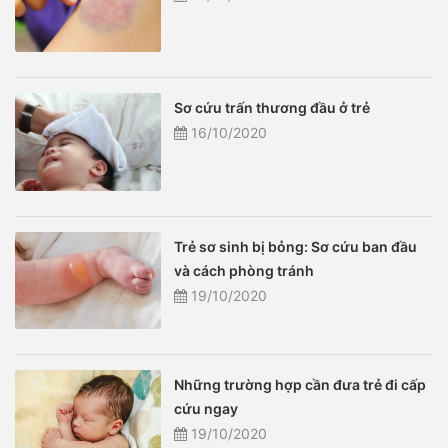
Sơ cứu trấn thương đầu ở trẻ
16/10/2020
Trẻ sơ sinh bị bỏng: Sơ cứu ban đầu
và cách phòng tránh
19/10/2020
Những trường hợp cần đưa trẻ đi cấp
cứu ngay
19/10/2020