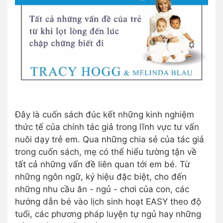
Đây là cuốn sách đúc kết những kinh nghiệm
thức tế của chính tác giả trong lĩnh vực tư vấn
nuôi dạy trẻ em. Qua những chia sẻ của tác giả
trong cuốn sách, mẹ có thể hiểu tường tận về
tất cả những vấn đề liên quan tới em bé. Từ
những ngôn ngữ, ký hiệu đặc biệt, cho đến
những nhu cầu ăn - ngủ - chơi của con, các
hướng dẫn bé vào lịch sinh hoạt EASY theo độ
tuổi, các phương pháp luyện tự ngủ hay những