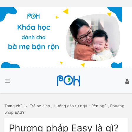
Trang chủ
Trẻ sơ sinh
,
Hướng dẫn tự ngủ - Rèn ngủ
,
Phương
pháp EASY
Phương pháp Easy là gì?