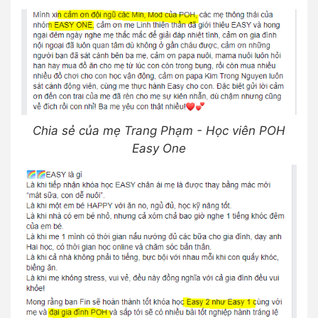
Chia sẻ của mẹ Trang Phạm - Học viên POH
Easy One