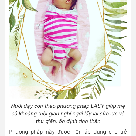
Nuôi dạy con theo phương pháp EASY giúp mẹ
có khoảng thời gian nghỉ ngơi lấy lại sức lực và
thư giãn, ổn định tinh thần
Phương pháp này được nên áp dụng cho trẻ