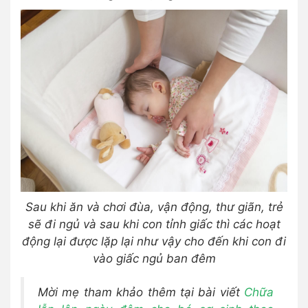
Sau khi ăn và chơi đùa, vận động, thư giãn, trẻ
sẽ đi ngủ và sau khi con tỉnh giấc thì các hoạt
động lại được lặp lại như vậy cho đến khi con đi
vào giấc ngủ ban đêm
Mời mẹ tham khảo thêm tại bài viết
Chữa