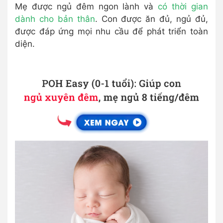
Mẹ được ngủ đêm ngon lành và
có thời gian
dành cho bản thân
. Con được ăn đủ, ngủ đủ,
được đáp ứng mọi nhu cầu để phát triển toàn
diện.