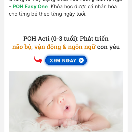
-
POH Easy One
. Khóa học được cá nhân hóa
cho từng bé theo từng ngày tuổi.