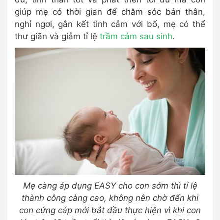
giúp mẹ có thời gian để chăm sóc bản thân,
nghỉ ngơi, gắn kết tình cảm với bố, mẹ có thể
thư giãn và giảm tỉ lệ
trầm cảm sau sinh
.
Mẹ càng áp dụng EASY cho con sớm thì tỉ lệ
thành công càng cao, không nên chờ đến khi
con cứng cáp mới bắt đầu thực hiện vì khi con