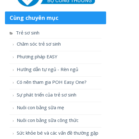
Cùng chuyên mục
Trẻ sơ sinh
Chăm sóc trẻ sơ sinh
Phương pháp EASY
Hướng dẫn tự ngủ - Rèn ngủ
Có nên tham gia POH Easy One?
Sự phát triển của trẻ sơ sinh
Nuôi con bằng sữa mẹ
Nuôi con bằng sữa công thức
Sức khỏe bé và các vấn đề thường gặp