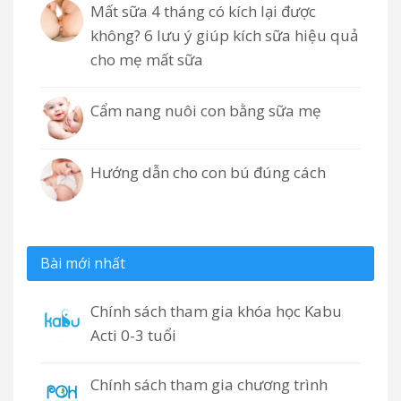
Mất sữa 4 tháng có kích lại được
không? 6 lưu ý giúp kích sữa hiệu quả
cho mẹ mất sữa
Cẩm nang nuôi con bằng sữa mẹ
Hướng dẫn cho con bú đúng cách
Bài mới nhất
Chính sách tham gia khóa học Kabu
Acti 0-3 tuổi
Chính sách tham gia chương trình