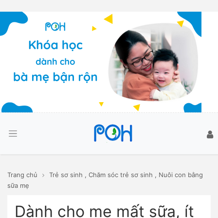
Trang chủ
Trẻ sơ sinh
,
Chăm sóc trẻ sơ sinh
,
Nuôi con bằng
sữa mẹ
Dành cho mẹ mất sữa, ít