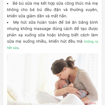
Bé bú sữa mẹ kết hợp sữa công thức mà mẹ
không cho bé bú đều đặn và thường xuyên,
khiến sữa giảm dần và mất hẳn.
Mẹ hút sữa hoàn toàn để bé ăn bằng bình
nhưng không massage đúng cách để tạo được
phản xạ xuống sữa hoặc không biết cách làm
sữa mẹ xuống nhiều, khiến hút đều mà
không ra
.
hết sữa