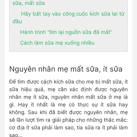
sữa, mất sữa
Hãy bắt tay vào công cuộc kích sữa lại từ
đầu
Hành trình “tìm lại nguồn sữa đã mất”
Cách làm sữa mẹ xuống nhiều
Nguyên nhân mẹ mất sữa, ít sữa
Để tìm được cách kích sữa cho mẹ bị mất sữa, ít
sữa hiệu quả, mẹ cần xác định được nguyên
nhân mẹ ít sữa, nguyên nhân mất sữa ở mẹ là
gì. Hay ít nhất là mẹ có thực sự ít sữa hay
không. Sau khi đã biết được nguyên nhân, mẹ
sẽ lần lượt tìm ra giải pháp cho những thắc mắc:
cơ địa ít sữa phải làm sao, tia sữa ra ít phải làm
sao...