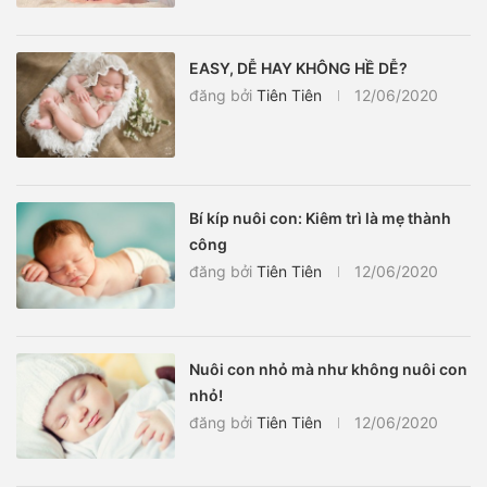
EASY, DỄ HAY KHÔNG HỀ DỄ?
đăng bởi
Tiên Tiên
12/06/2020
Bí kíp nuôi con: Kiêm trì là mẹ thành
công
đăng bởi
Tiên Tiên
12/06/2020
Nuôi con nhỏ mà như không nuôi con
nhỏ!
đăng bởi
Tiên Tiên
12/06/2020