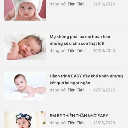
đăng bởi
Tiên Tiên
12/06/2020
Mẹ không phải bà mẹ hoàn hảo
nhưng sẽ chăm con thật tốt!
đăng bởi
Tiên Tiên
12/06/2020
Hành trình EASY đầy khó khăn nhưng
kết quả lại ngọt ngào
đăng bởi
Tiên Tiên
12/06/2020
EM BÉ THIÊN THẦN NHỜ EASY
đăng bởi
Tiên Tiên
12/06/2020