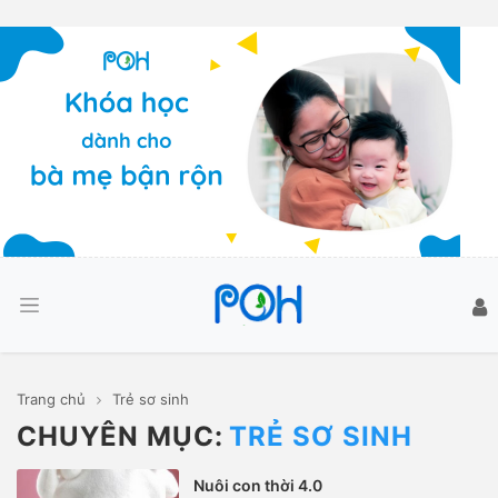
Trang chủ
Trẻ sơ sinh
CHUYÊN MỤC:
TRẺ SƠ SINH
Nuôi con thời 4.0