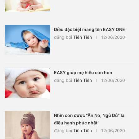
Điều đặc biệt mang tên EASY ONE
đăng bởi
Tiên Tiên
12/06/2020
EASY giúp mẹ hiểu con hơn
đăng bởi
Tiên Tiên
12/06/2020
Nhìn con được “Ăn No, Ngủ Đủ” là
điều hạnh phúc nhất!
đăng bởi
Tiên Tiên
12/06/2020