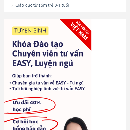
Giáo dục từ sớm trẻ 0-1 tuổi