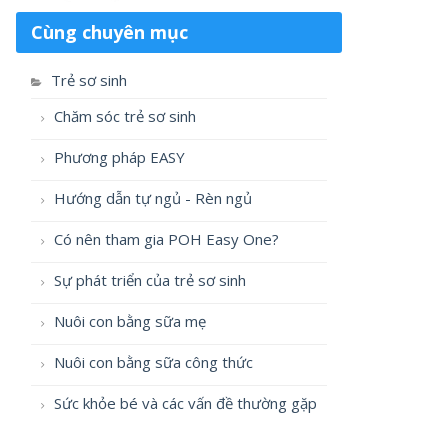
Cùng chuyên mục
Trẻ sơ sinh
Chăm sóc trẻ sơ sinh
Phương pháp EASY
Hướng dẫn tự ngủ - Rèn ngủ
Có nên tham gia POH Easy One?
Sự phát triển của trẻ sơ sinh
Nuôi con bằng sữa mẹ
Nuôi con bằng sữa công thức
Sức khỏe bé và các vấn đề thường gặp