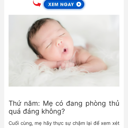
Thứ năm: Mẹ có đang phòng thủ
quá đáng không?
Cuối cùng, mẹ hãy thực sự chậm lại để xem xét