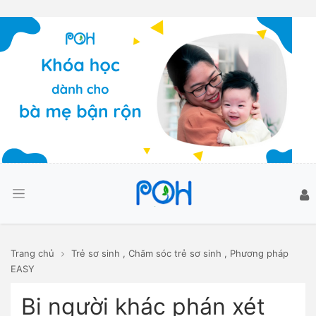
Trang chủ
Trẻ sơ sinh
,
Chăm sóc trẻ sơ sinh
,
Phương pháp
EASY
Bị người khác phán xét