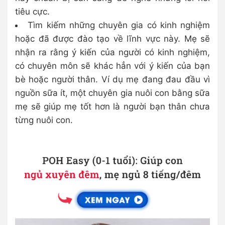
tiêu cực.
Tìm kiếm những chuyên gia có kinh nghiệm
hoặc đã được đào tạo về lĩnh vực này. Mẹ sẽ
nhận ra rằng ý kiến của người có kinh nghiệm,
có chuyên môn sẽ khác hẳn với ý kiến của bạn
bè hoặc người thân. Ví dụ mẹ đang đau đầu vì
nguồn sữa ít, một chuyên gia nuôi con bằng sữa
mẹ sẽ giúp mẹ tốt hơn là người bạn thân chưa
từng nuôi con.