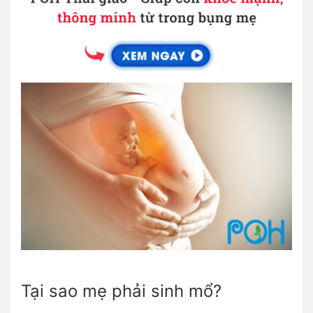
Tại sao mẹ phải sinh mổ?