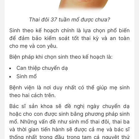
Thai đôi 37 tuần mổ được chưa?
Sinh theo kế hoạch chính là lựa chọn phổ biến
để đảm bảo kiểm soát tốt thai kỳ và an toàn
cho mẹ và con yêu.
Biện pháp khi chọn sinh theo kế hoạch là:
Can thiệp chuyển dạ
Sinh mổ
Bệnh viện là nơi duy nhất có thể giúp mẹ sinh
theo hai cách trên.
Bác sĩ sản khoa sẽ đề nghị ngày chuyển dạ
hoặc cho con được sinh bằng phương pháp sinh
mổ. Những vấn đề như sinh mổ thai đôi, thai ba
và thời gian tiến hành sẽ được cả mẹ và bác sĩ
thống nhất trong đầu trong tam cá nguyệt thứ