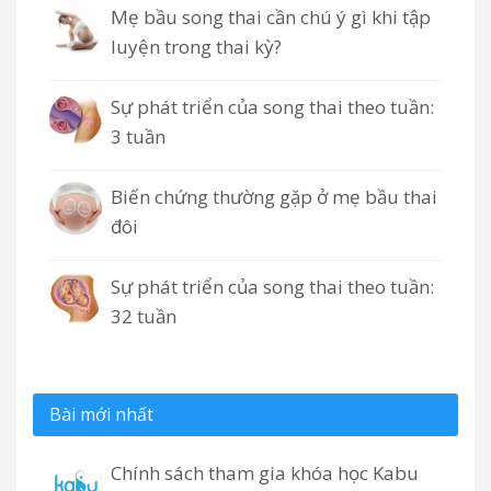
Mẹ bầu song thai cần chú ý gì khi tập
luyện trong thai kỳ?
Sự phát triển của song thai theo tuần:
3 tuần
Biến chứng thường gặp ở mẹ bầu thai
đôi
Sự phát triển của song thai theo tuần:
32 tuần
Bài mới nhất
Chính sách tham gia khóa học Kabu