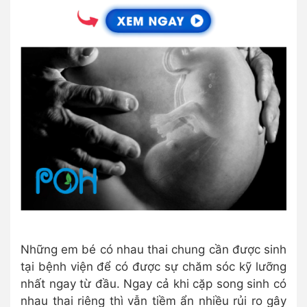
Những em bé có nhau thai chung cần được sinh
tại bệnh viện để có được sự chăm sóc kỹ lưỡng
nhất ngay từ đầu. Ngay cả khi cặp song sinh có
nhau thai riêng thì vẫn tiềm ẩn nhiều rủi ro gây