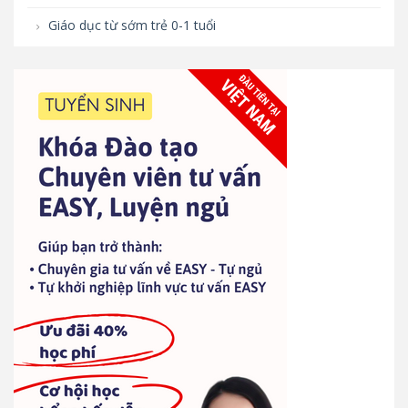
Giáo dục từ sớm trẻ 0-1 tuổi