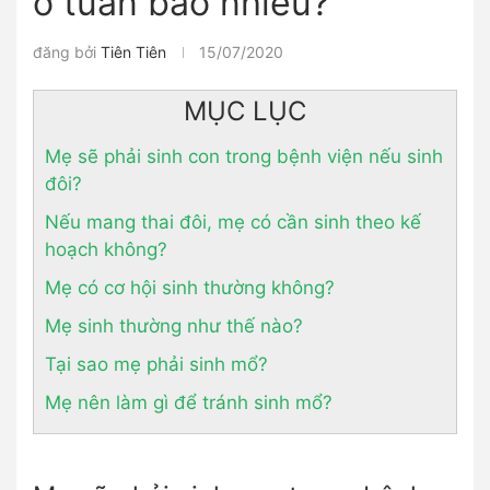
ở tuần bao nhiêu?
đăng bởi
Tiên Tiên
15/07/2020
MỤC LỤC
Mẹ sẽ phải sinh con trong bệnh viện nếu sinh
đôi?
Nếu mang thai đôi, mẹ có cần sinh theo kế
hoạch không?
Mẹ có cơ hội sinh thường không?
Mẹ sinh thường như thế nào?
Tại sao mẹ phải sinh mổ?
Mẹ nên làm gì để tránh sinh mổ?