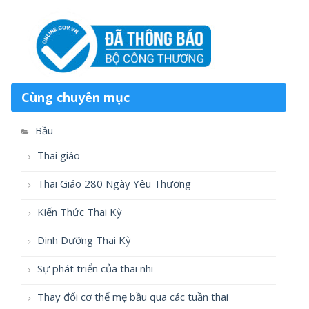
Cùng chuyên mục
Bầu
Thai giáo
Thai Giáo 280 Ngày Yêu Thương
Kiến Thức Thai Kỳ
Dinh Dưỡng Thai Kỳ
Sự phát triển của thai nhi
Thay đổi cơ thể mẹ bầu qua các tuần thai