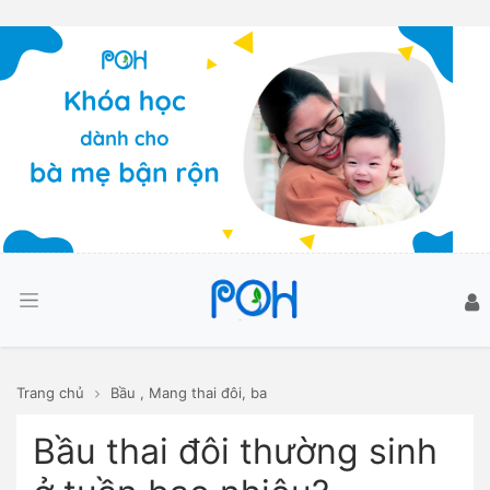
Trang chủ
Bầu
,
Mang thai đôi, ba
Bầu thai đôi thường sinh