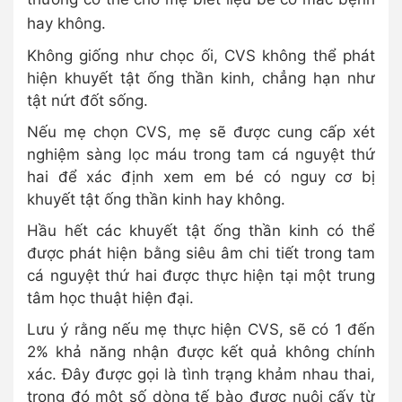
hay không.
Không giống như chọc ối, CVS không thể phát
hiện khuyết tật ống thần kinh, chẳng hạn như
tật nứt đốt sống.
Nếu mẹ chọn CVS, mẹ sẽ được cung cấp xét
nghiệm sàng lọc máu trong tam cá nguyệt thứ
hai để xác định xem em bé có nguy cơ bị
khuyết tật ống thần kinh hay không.
Hầu hết các khuyết tật ống thần kinh có thể
được phát hiện bằng siêu âm chi tiết trong tam
cá nguyệt thứ hai được thực hiện tại một trung
tâm học thuật hiện đại.
Lưu ý rằng nếu mẹ thực hiện CVS, sẽ có 1 đến
2% khả năng nhận được kết quả không chính
xác. Đây được gọi là tình trạng khảm nhau thai,
trong đó một số dòng tế bào được nuôi cấy từ