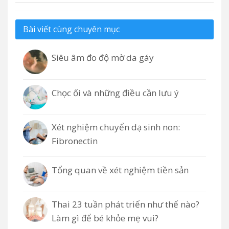
Bài viết cùng chuyên mục
Siêu âm đo độ mờ da gáy
Chọc ối và những điều cần lưu ý
Xét nghiệm chuyển dạ sinh non:
Fibronectin
Tổng quan về xét nghiệm tiền sản
Thai 23 tuần phát triển như thế nào?
Làm gì để bé khỏe mẹ vui?