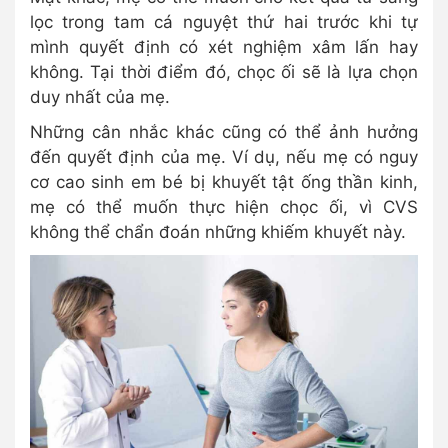
lọc trong tam cá nguyệt thứ hai trước khi tự
mình quyết định có xét nghiệm xâm lấn hay
không. Tại thời điểm đó, chọc ối sẽ là lựa chọn
duy nhất của mẹ.
Những cân nhắc khác cũng có thể ảnh hưởng
đến quyết định của mẹ. Ví dụ, nếu mẹ có nguy
cơ cao sinh em bé bị khuyết tật ống thần kinh,
mẹ có thể muốn thực hiện chọc ối, vì CVS
không thể chẩn đoán những khiếm khuyết này.