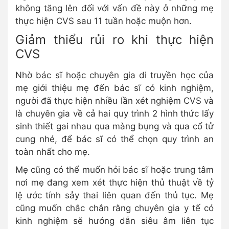
không tăng lên đối với vấn đề này ở những mẹ
thực hiện CVS sau 11 tuần hoặc muộn hơn.
Giảm thiểu rủi ro khi thực hiện
CVS
Nhờ bác sĩ hoặc chuyên gia di truyền học của
mẹ giới thiệu mẹ đến bác sĩ có kinh nghiệm,
người đã thực hiện nhiều lần xét nghiệm CVS ​​và
là chuyên gia về cả hai quy trình 2 hình thức lấy
sinh thiết gai nhau qua màng bụng và qua cổ tử
cung nhé, để bác sĩ có thể chọn quy trình an
toàn nhất cho mẹ.
Mẹ cũng có thể muốn hỏi bác sĩ hoặc trung tâm
nơi mẹ đang xem xét thực hiện thủ thuật về tỷ
lệ ước tính sảy thai liên quan đến thủ tục. Mẹ
cũng muốn chắc chắn rằng chuyên gia y tế có
kinh nghiệm sẽ hướng dẫn siêu âm liên tục