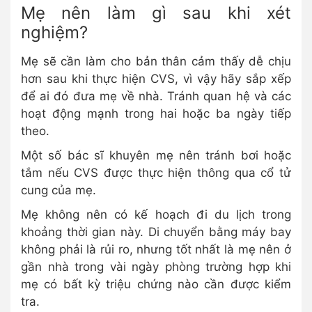
Mẹ nên làm gì sau khi xét
nghiệm?
Mẹ sẽ cần làm cho bản thân cảm thấy dễ chịu
hơn sau khi thực hiện CVS, vì vậy hãy sắp xếp
để ai đó đưa mẹ về nhà. Tránh quan hệ và các
hoạt động mạnh trong hai hoặc ba ngày tiếp
theo.
Một số bác sĩ khuyên mẹ nên tránh bơi hoặc
tắm nếu CVS được thực hiện thông qua cổ tử
cung của mẹ.
Mẹ không nên có kế hoạch đi du lịch trong
khoảng thời gian này. Di chuyển bằng máy bay
không phải là rủi ro, nhưng tốt nhất là mẹ nên ở
gần nhà trong vài ngày phòng trường hợp khi
mẹ có bất kỳ triệu chứng nào cần được kiểm
tra.