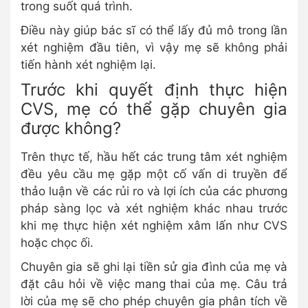
trong suốt quá trình.
Điều này giúp bác sĩ có thể lấy đủ mô trong lần
xét nghiệm đầu tiên, vì vậy mẹ sẽ không phải
tiến hành xét nghiệm lại.
Trước khi quyết định thực hiện
CVS, mẹ có thể gặp chuyên gia
được không?
Trên thực tế, hầu hết các trung tâm xét nghiệm
đều yêu cầu mẹ gặp một cố vấn di truyền để
thảo luận về các rủi ro và lợi ích của các phương
pháp sàng lọc và xét nghiệm khác nhau trước
khi mẹ thực hiện xét nghiệm xâm lấn như CVS
hoặc chọc ối.
Chuyên gia sẽ ghi lại tiền sử gia đình của mẹ và
đặt câu hỏi về việc mang thai của mẹ. Câu trả
lời của mẹ sẽ cho phép chuyên gia phân tích về