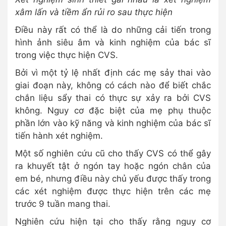
xâm lấn và tiềm ẩn rủi ro sau thực hiện
Điều này rất có thể là do những cải tiến trong
hình ảnh siêu âm và kinh nghiệm của bác sĩ
trong việc thực hiện CVS.
Bởi vì một tỷ lệ nhất định các mẹ sảy thai vào
giai đoạn này, không có cách nào để biết chắc
chắn liệu sẩy thai có thực sự xảy ra bởi CVS
không. Nguy cơ đặc biệt của mẹ phụ thuộc
phần lớn vào kỹ năng và kinh nghiệm của bác sĩ
tiến hành xét nghiệm.
Một số nghiên cứu cũ cho thấy CVS có thể gây
ra khuyết tật ở ngón tay hoặc ngón chân của
em bé, nhưng điều này chủ yếu được thấy trong
các xét nghiệm được thực hiện trên các mẹ
trước 9 tuần mang thai.
Nghiên cứu hiện tại cho thấy rằng nguy cơ