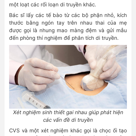
một loạt các rối loạn di truyền khác.
Bác sĩ lấy các tế bào từ các bộ phận nhỏ, kích
thước bằng ngón tay trên nhau thai của mẹ
được gọi là nhung mao màng đệm và gửi mẫu
đến phòng thí nghiệm để phân tích di truyền.
Xét nghiệm sinh thiết gai nhau giúp phát hiện
các vấn đề di truyền
CVS và một xét nghiệm khác gọi là chọc ối tạo