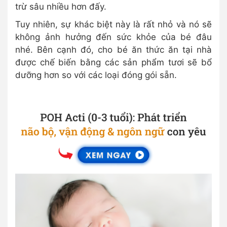
trừ sâu nhiều hơn đấy.
Tuy nhiên, sự khác biệt này là rất nhỏ và nó sẽ
không ảnh hưởng đến sức khỏe của bé đâu
nhé. Bên cạnh đó, cho bé ăn thức ăn tại nhà
được chế biến bằng các sản phẩm tươi sẽ bổ
dưỡng hơn so với các loại đóng gói sẵn.