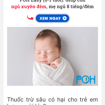
Thuốc trừ sâu có hại cho trẻ em