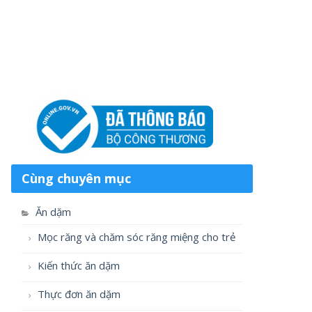
Cùng chuyên mục
Ăn dặm
Mọc răng và chăm sóc răng miệng cho trẻ
Kiến thức ăn dặm
Thực đơn ăn dặm