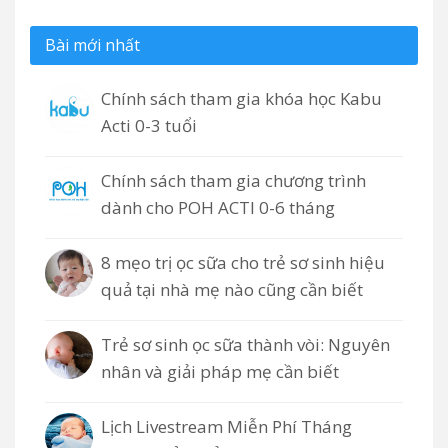
Bài mới nhất
Chính sách tham gia khóa học Kabu
Acti 0-3 tuổi
Chính sách tham gia chương trình
dành cho POH ACTI 0-6 tháng
8 mẹo trị ọc sữa cho trẻ sơ sinh hiệu
quả tại nhà mẹ nào cũng cần biết
Trẻ sơ sinh ọc sữa thành vòi: Nguyên
nhân và giải pháp mẹ cần biết
Lịch Livestream Miễn Phí Tháng