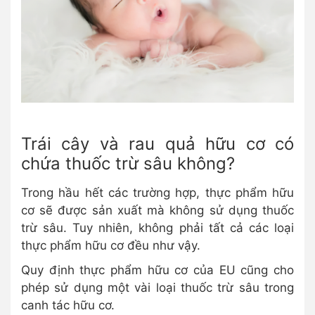
Trái cây và rau quả hữu cơ có
chứa thuốc trừ sâu không?
Trong hầu hết các trường hợp, thực phẩm hữu
cơ sẽ được sản xuất mà không sử dụng thuốc
trừ sâu. Tuy nhiên, không phải tất cả các loại
thực phẩm hữu cơ đều như vậy.
Quy định thực phẩm hữu cơ của EU cũng cho
phép sử dụng một vài loại thuốc trừ sâu trong
canh tác hữu cơ.