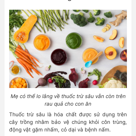
Mẹ có thể lo lắng về thuốc trừ sâu vẫn còn trên
rau quả cho con ăn
Thuốc trừ sâu là hóa chất được sử dụng trên
cây trồng nhằm bảo vệ chúng khỏi côn trùng,
động vật gặm nhấm, cỏ dại và bệnh nấm.