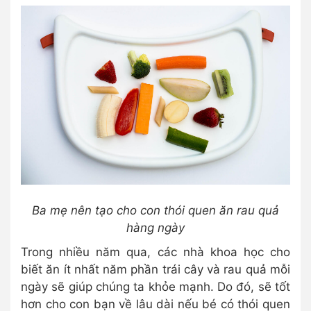
Ba mẹ nên tạo cho con thói quen ăn rau quả
hàng ngày
Trong nhiều năm qua, các nhà khoa học cho
biết ăn ít nhất năm phần trái cây và rau quả mỗi
ngày sẽ giúp chúng ta khỏe mạnh. Do đó, sẽ tốt
hơn cho con bạn về lâu dài nếu bé có thói quen