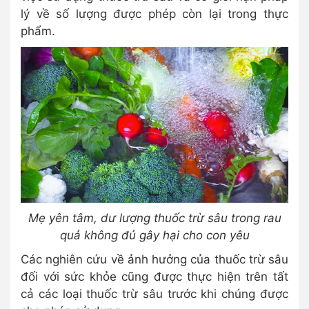
lý về số lượng được phép còn lại trong thực
phẩm.
Mẹ yên tâm, dư lượng thuốc trừ sâu trong rau
quả không đủ gây hại cho con yêu
Các nghiên cứu về ảnh hưởng của thuốc trừ sâu
đối với sức khỏe cũng được thực hiện trên tất
cả các loại thuốc trừ sâu trước khi chúng được