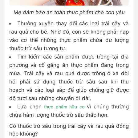
Mẹ đảm bảo an toàn thực phẩm cho con yêu
Thường xuyên thay đổi các loại trái cây và
rau quả cho bé. Nhờ đó, con sẽ không phải nạp
vào cơ thể những thực phẩm chứa dư lượng
thuốc trừ sâu tương tự.
Tìm kiếm các sản phẩm được trồng tại địa
phương và cố gắng ăn thực phẩm đang trong
mùa. Trái cây và rau quả được trồng ở xa đòi
hỏi phải sử dụng thuốc trừ sâu sau khi thu
hoạch và các loại sáp để giúp chúng giữ được
độ tươi sau những chuyến đi dài.
Lựa chọn
vì chúng thường
thực phẩm hữu cơ
chứa hàm lượng thuốc trừ sâu thấp hơn.
Có thuốc trừ sâu trong trái cây và rau quả đóng
hộp không?