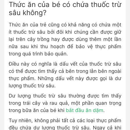
Thức ăn của bé có chứa thuốc trừ
sâu không?
Thức ăn của trẻ cũng có khả năng có chứa một
ít thuốc trừ sâu bởi đôi khi chúng cần được giữ
lại trên cây trồng hay được dùng thêm một lần
nữa sau khi thu hoạch để bảo vệ thực phẩm
trong quá trình bảo quản.
Điều này có nghĩa là dấu vết của thuốc trừ sâu
có thể được tìm thấy cả bên trong lẫn bên ngoài
thực phẩm. Những dấu vết này được gọi là dư
lượng thuốc trừ sâu.
Dư lượng thuốc trừ sâu thường được tìm thấy
trong trái cây và rau quả, một phần quan trọng
trong bữa ăn của bé khi
bắt đầu ăn dặm
.
Tuy nhiên, không phải tất cả các loại thực phẩm
đều chứa dư lượng thuốc trừ sâu. Ngay cả khi