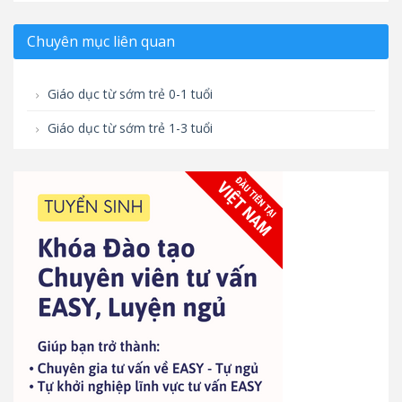
Chuyên mục liên quan
Giáo dục từ sớm trẻ 0-1 tuổi
Giáo dục từ sớm trẻ 1-3 tuổi