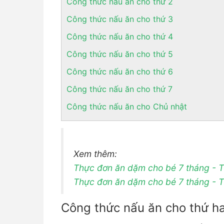
Công thức nấu ăn cho thứ 2
Công thức nấu ăn cho thứ 3
Công thức nấu ăn cho thứ 4
Công thức nấu ăn cho thứ 5
Công thức nấu ăn cho thứ 6
Công thức nấu ăn cho thứ 7
Công thức nấu ăn cho Chủ nhật
Xem thêm:
Thực đơn ăn dặm cho bé 7 tháng - T
Thực đơn ăn dặm cho bé 7 tháng - 
Công thức nấu ăn cho thứ ha