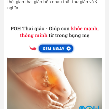
thời gian thai giáo bên nhau thật thư giãn và ý
nghĩa.