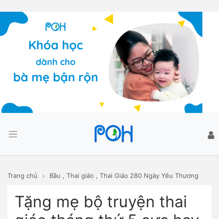
Trang chủ
Bầu
,
Thai giáo
,
Thai Giáo 280 Ngày Yêu Thương
Tặng mẹ bộ truyện thai