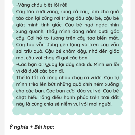
Ý nghĩa + Bài học: