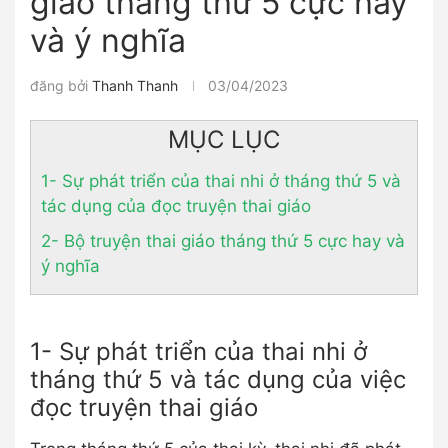
giáo tháng thứ 5 cực hay
và ý nghĩa
đăng bởi
Thanh Thanh
03/04/2023
MỤC LỤC
1- Sự phát triển của thai nhi ở tháng thứ 5 và
tác dụng của đọc truyện thai giáo
2- Bộ truyện thai giáo tháng thứ 5 cực hay và
ý nghĩa
1- Sự phát triển của thai nhi ở
tháng thứ 5 và tác dụng của việc
đọc truyện thai giáo