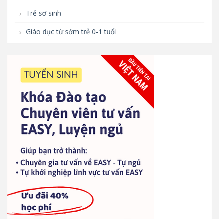
Trẻ sơ sinh
Giáo dục từ sớm trẻ 0-1 tuổi