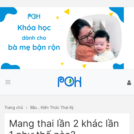
Trang chủ
Bầu
,
Kiến Thức Thai Kỳ
Mang thai lần 2 khác lần