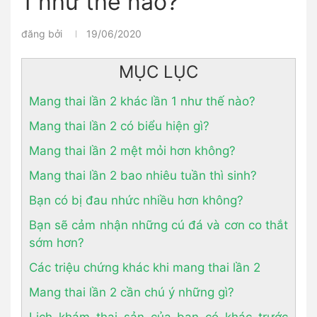
1 như thế nào?
đăng bởi
19/06/2020
MỤC LỤC
Mang thai lần 2 khác lần 1 như thế nào?
Mang thai lần 2 có biểu hiện gì?
Mang thai lần 2 mệt mỏi hơn không?
Mang thai lần 2 bao nhiêu tuần thì sinh?
Bạn có bị đau nhức nhiều hơn không?
Bạn sẽ cảm nhận những cú đá và cơn co thắt
sớm hơn?
Các triệu chứng khác khi mang thai lần 2
Mang thai lần 2 cần chú ý những gì?