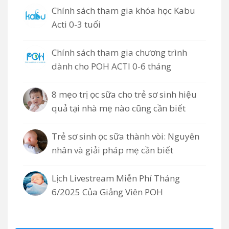
Chính sách tham gia khóa học Kabu
Acti 0-3 tuổi
Chính sách tham gia chương trình
dành cho POH ACTI 0-6 tháng
8 mẹo trị ọc sữa cho trẻ sơ sinh hiệu
quả tại nhà mẹ nào cũng cần biết
Trẻ sơ sinh ọc sữa thành vòi: Nguyên
nhân và giải pháp mẹ cần biết
Lịch Livestream Miễn Phí Tháng
6/2025 Của Giảng Viên POH