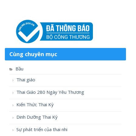
Cùng chuyên mục
Bầu
Thai giáo
Thai Giáo 280 Ngày Yêu Thương
Kiến Thức Thai Kỳ
Dinh Dưỡng Thai Kỳ
Sự phát triển của thai nhi