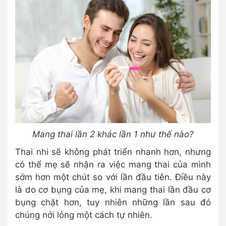
Mang thai lần 2 khác lần 1 như thế nào?
Thai nhi sẽ không phát triển nhanh hơn, nhưng
có thể mẹ sẽ nhận ra việc mang thai của mình
sớm hơn một chút so với lần đầu tiên. Điều này
là do cơ bụng của mẹ, khi mang thai lần đầu cơ
bụng chặt hơn, tuy nhiên những lần sau đó
chúng nới lỏng một cách tự nhiên.