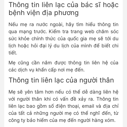
Thông tin liên lạc của bác sĩ hoặc
bệnh viện địa phương
Nếu mẹ ra nước ngoài, hãy tìm hiểu thông tin
qua mạng trước. Kiểm tra trang web chăm sóc
sức khỏe chính thức của quốc gia mẹ sẽ tới du
lịch hoặc hỏi đại lý du lịch của mình để biết chi
tiết.
Mẹ cũng cần nắm được thông tin liên hệ của
các dịch vụ khẩn cấp nơi mẹ đến.
Thông tin liên lạc của người thân
Mẹ sẽ yên tâm hơn nếu có thể dễ dàng liên hệ
với người thân khi có vấn đề xảy ra. Thông tin
liên lạc bao gồm số điện thoại, email và địa chỉ
của tất cả những người mẹ có thể nghĩ đến, từ
công ty bảo hiểm của mẹ đến người hàng xóm.