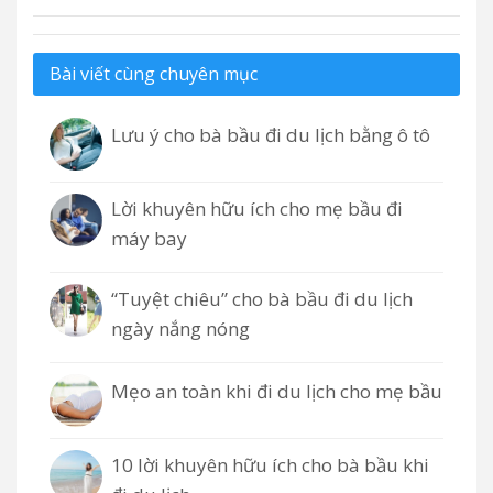
Bài viết cùng chuyên mục
Lưu ý cho bà bầu đi du lịch bằng ô tô
Lời khuyên hữu ích cho mẹ bầu đi
máy bay
“Tuyệt chiêu” cho bà bầu đi du lịch
ngày nắng nóng
Mẹo an toàn khi đi du lịch cho mẹ bầu
10 lời khuyên hữu ích cho bà bầu khi