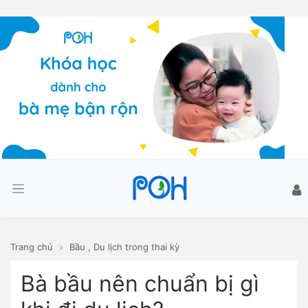
Trang chủ
Bầu
,
Du lịch trong thai kỳ
Bà bầu nên chuẩn bị gì