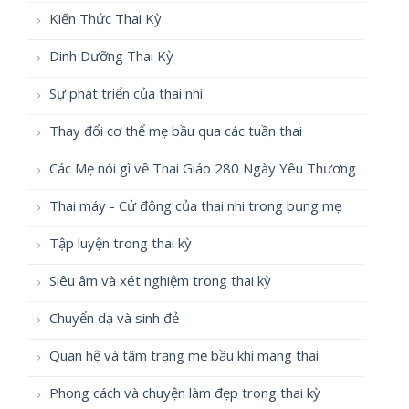
Kiến Thức Thai Kỳ
Dinh Dưỡng Thai Kỳ
Sự phát triển của thai nhi
Thay đổi cơ thể mẹ bầu qua các tuần thai
Các Mẹ nói gì về Thai Giáo 280 Ngày Yêu Thương
Thai máy - Cử động của thai nhi trong bụng mẹ
Tập luyện trong thai kỳ
Siêu âm và xét nghiệm trong thai kỳ
Chuyển dạ và sinh đẻ
Quan hệ và tâm trạng mẹ bầu khi mang thai
Phong cách và chuyện làm đẹp trong thai kỳ