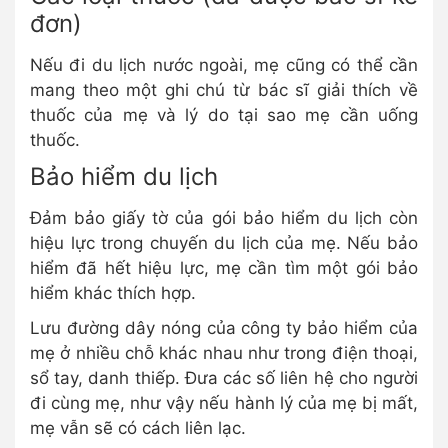
đơn)
Nếu đi du lịch nước ngoài, mẹ cũng có thể cần
mang theo một ghi chú từ bác sĩ giải thích về
thuốc của mẹ và lý do tại sao mẹ cần uống
thuốc.
Bảo hiểm du lịch
Đảm bảo giấy tờ của gói bảo hiểm du lịch còn
hiệu lực trong chuyến du lịch của mẹ. Nếu bảo
hiểm đã hết hiệu lực, mẹ cần tìm một gói bảo
hiểm khác thích hợp.
Lưu đường dây nóng của công ty bảo hiểm của
mẹ ở nhiều chỗ khác nhau như trong điện thoại,
sổ tay, danh thiếp. Đưa các số liên hệ cho người
đi cùng mẹ, như vậy nếu hành lý của mẹ bị mất,
mẹ vẫn sẽ có cách liên lạc.