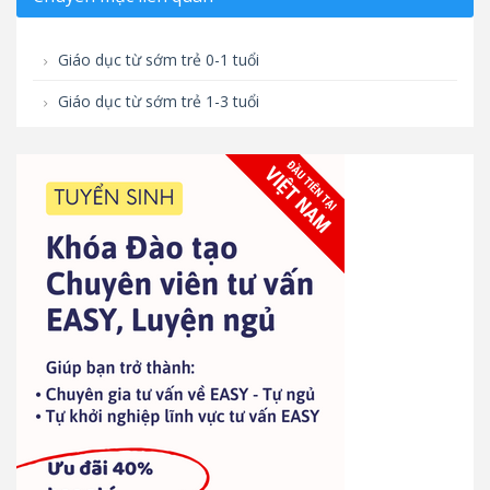
Giáo dục từ sớm trẻ 0-1 tuổi
Giáo dục từ sớm trẻ 1-3 tuổi