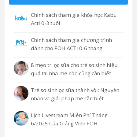
Chính sách tham gia khóa học Kabu
Acti 0-3 tuổi
Chính sách tham gia chương trình
dành cho POH ACTI 0-6 tháng
8 mẹo trị ọc sữa cho trẻ sơ sinh hiệu
quả tại nhà mẹ nào cũng cần biết
Trẻ sơ sinh ọc sữa thành vòi: Nguyên
nhân và giải pháp mẹ cần biết
Lịch Livestream Miễn Phí Tháng
6/2025 Của Giảng Viên POH