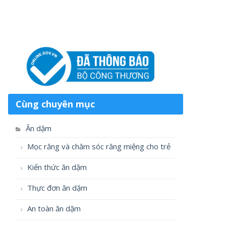
Cùng chuyên mục
Ăn dặm
Mọc răng và chăm sóc răng miệng cho trẻ
Kiến thức ăn dặm
Thực đơn ăn dặm
An toàn ăn dặm