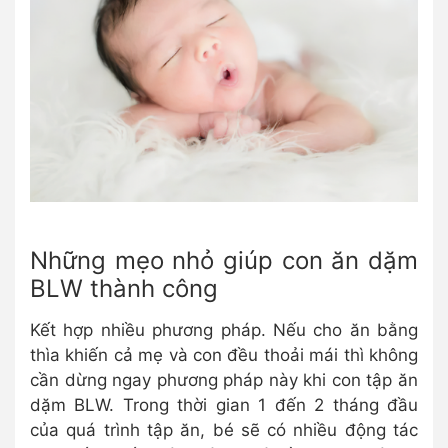
Những mẹo nhỏ giúp con ăn dặm
BLW thành công
Kết hợp nhiều phương pháp. Nếu cho ăn bằng
thìa khiến cả mẹ và con đều thoải mái thì không
cần dừng ngay phương pháp này khi con tập ăn
dặm BLW. Trong thời gian 1 đến 2 tháng đầu
của quá trình tập ăn, bé sẽ có nhiều động tác