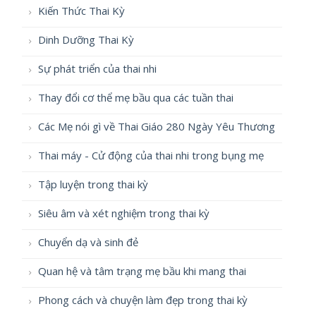
Kiến Thức Thai Kỳ
Dinh Dưỡng Thai Kỳ
Sự phát triển của thai nhi
Thay đổi cơ thể mẹ bầu qua các tuần thai
Các Mẹ nói gì về Thai Giáo 280 Ngày Yêu Thương
Thai máy - Cử động của thai nhi trong bụng mẹ
Tập luyện trong thai kỳ
Siêu âm và xét nghiệm trong thai kỳ
Chuyển dạ và sinh đẻ
Quan hệ và tâm trạng mẹ bầu khi mang thai
Phong cách và chuyện làm đẹp trong thai kỳ