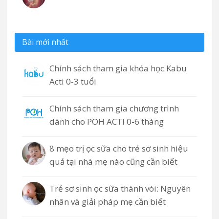
Bài mới nhất
Chính sách tham gia khóa học Kabu
Acti 0-3 tuổi
Chính sách tham gia chương trình
dành cho POH ACTI 0-6 tháng
8 mẹo trị ọc sữa cho trẻ sơ sinh hiệu
quả tại nhà mẹ nào cũng cần biết
Trẻ sơ sinh ọc sữa thành vòi: Nguyên
nhân và giải pháp mẹ cần biết