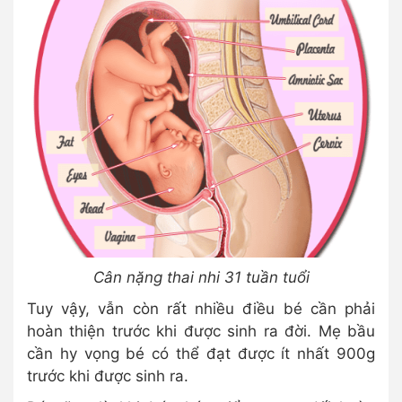
Cân nặng thai nhi 31 tuần tuổi
Tuy vậy, vẫn còn rất nhiều điều bé cần phải
hoàn thiện trước khi được sinh ra đời. Mẹ bầu
cần hy vọng bé có thể đạt được ít nhất 900g
trước khi được sinh ra.