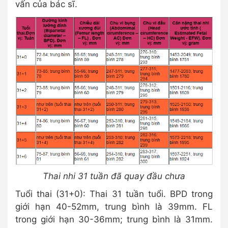
vấn của bác sĩ.
Thai nhi 31 tuần đã quay đầu chưa
Tuổi thai (31+0): Thai 31 tuần tuổi. BPD trong
giới hạn 40-52mm, trung bình là 39mm. FL
trong giới hạn 30-36mm; trung bình là 31mm.