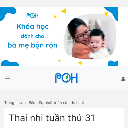
Trang chủ
Bầu
,
Sự phát triển của thai nhi
Thai nhi tuần thứ 31