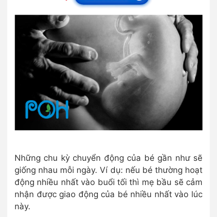
Những chu kỳ chuyển động của bé gần như sẽ
giống nhau mỗi ngày. Ví dụ: nếu bé thường hoạt
động nhiều nhất vào buổi tối thì mẹ bầu sẽ cảm
nhận được giao động của bé nhiều nhất vào lúc
này.