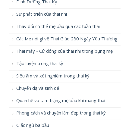
Dinh Dưỡng Thai Kỳ
Sự phát triển của thai nhi
Thay đổi cơ thể mẹ bầu qua các tuần thai
Các Mẹ nói gì về Thai Giáo 280 Ngày Yêu Thương
Thai máy - Cử động của thai nhi trong bụng mẹ
Tập luyện trong thai kỳ
Siêu âm và xét nghiệm trong thai kỳ
Chuyển dạ và sinh đẻ
Quan hệ và tâm trạng mẹ bầu khi mang thai
Phong cách và chuyện làm đẹp trong thai kỳ
Giấc ngủ bà bầu