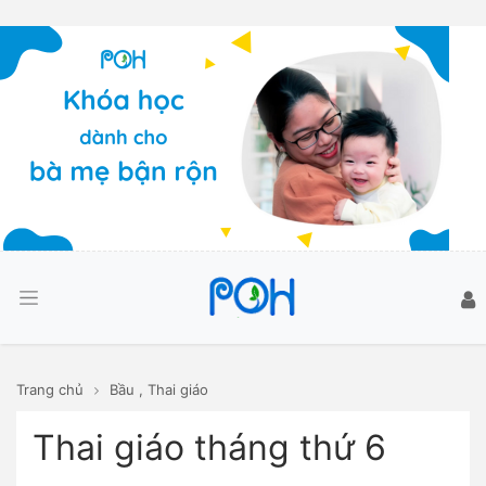
Trang chủ
Bầu
,
Thai giáo
Thai giáo tháng thứ 6