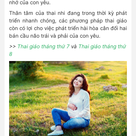
nhớ của con yêu.
Thân tâm của thai nhi đang trong thời kỳ phát
triển nhanh chóng, các phương pháp thai giáo
còn có lợi cho việc phát triển hài hòa cân đối hai
bán cầu não trái và phải của con yêu.
>>
Thai giáo tháng thứ 7
và
Thai giáo tháng thứ
8