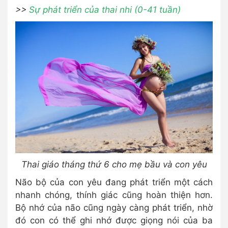
>>
Sự phát triển của thai nhi (0-41 tuần)
Thai giáo tháng thứ 6 cho mẹ bầu và con yêu
Não bộ của con yêu đang phát triển một cách
nhanh chóng, thính giác cũng hoàn thiện hơn.
Bộ nhớ của não cũng ngày càng phát triển, nhờ
đó con có thể ghi nhớ được giọng nói của ba