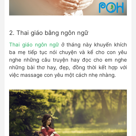
2. Thai giáo bằng ngôn ngữ
Thai giáo ngôn ngữ
ở tháng này khuyến khích
ba mẹ tiếp tục nói chuyện và kể cho con yêu
nghe những câu truyện hay đọc cho em nghe
những bài thơ hay, đẹp, đồng thời kết hợp với
việc massage con yêu một cách nhẹ nhàng.