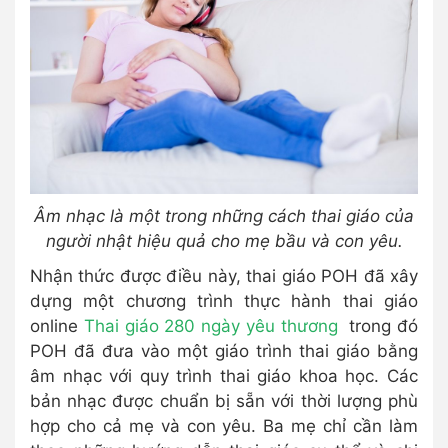
Âm nhạc là một trong những cách thai giáo của
người nhật hiệu quả cho mẹ bầu và con yêu.
Nhận thức được điều này, thai giáo POH đã xây
dựng một chương trình thực hành thai giáo
online
Thai giáo 280 ngày yêu thương
trong đó
POH đã đưa vào một giáo trình thai giáo bằng
âm nhạc với quy trình thai giáo khoa học. Các
bản nhạc được chuẩn bị sẵn với thời lượng phù
hợp cho cả mẹ và con yêu. Ba mẹ chỉ cần làm