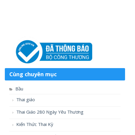
Cùng chuyên mục
Bầu
Thai giáo
Thai Giáo 280 Ngày Yêu Thương
Kiến Thức Thai Kỳ