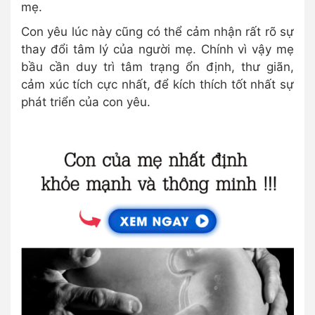
mẹ.
Con yêu lúc này cũng có thể cảm nhận rất rõ sự
thay đổi tâm lý của người mẹ. Chính vì vậy mẹ
bầu cần duy trì tâm trạng ổn định, thư giãn,
cảm xúc tích cực nhất, để kích thích tốt nhất sự
phát triển của con yêu.