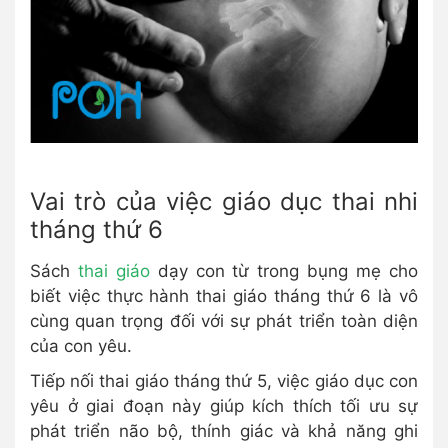
Vai trò của việc giáo dục thai nhi
tháng thứ 6
Sách
thai giáo
dạy con từ trong bụng mẹ cho
biết việc thực hành thai giáo tháng thứ 6 là vô
cùng quan trọng đối với sự phát triển toàn diện
của con yêu.
Tiếp nối thai giáo tháng thứ 5, việc giáo dục con
yêu ở giai đoạn này giúp kích thích tối ưu sự
phát triển não bộ, thính giác và khả năng ghi