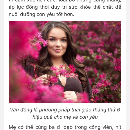
áp lực đồng thời duy trì sức khỏe thể chất để
nuôi dưỡng con yêu tốt hơn.
Vận động là phương pháp thai giáo tháng thứ 6
hiệu quả cho mẹ và con yêu
Mẹ có thể cùng ba đi dạo trong công viên, hít