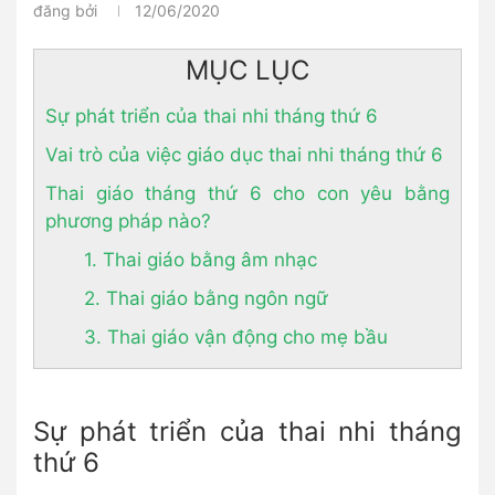
đăng bởi
12/06/2020
MỤC LỤC
Sự phát triển của thai nhi tháng thứ 6
Vai trò của việc giáo dục thai nhi tháng thứ 6
Thai giáo tháng thứ 6 cho con yêu bằng
phương pháp nào?
1. Thai giáo bằng âm nhạc
2. Thai giáo bằng ngôn ngữ
3. Thai giáo vận động cho mẹ bầu
Sự phát triển của thai nhi tháng
thứ 6