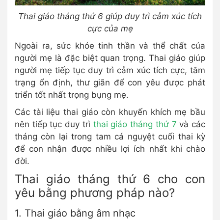
Thai giáo tháng thứ 6 giúp duy trì cảm xúc tích
cực của mẹ
Ngoài ra, sức khỏe tinh thần và thể chất của
người mẹ là đặc biệt quan trọng. Thai giáo giúp
người mẹ tiếp tục duy trì cảm xúc tích cực, tâm
trạng ổn định, thư giãn để con yêu được phát
triển tốt nhất trọng bụng mẹ.
Các tài liệu thai giáo còn khuyến khích mẹ bầu
nên tiếp tục duy trì
thai giáo tháng thứ 7
và các
tháng còn lại trong tam cá nguyệt cuối thai kỳ
để con nhận được nhiều lợi ích nhất khi chào
đời.
Thai giáo tháng thứ 6 cho con
yêu bằng phương pháp nào?
1. Thai giáo bằng âm nhạc