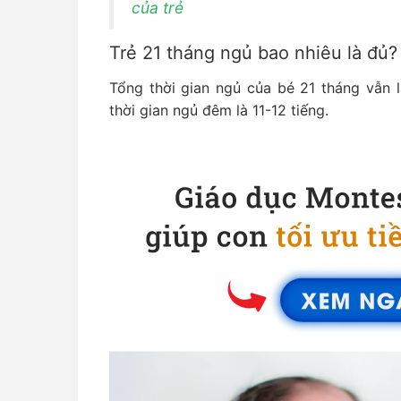
của trẻ
Trẻ 21 tháng ngủ bao nhiêu là đủ?
Tổng thời gian ngủ của bé 21 tháng vẫn l
thời gian ngủ đêm là 11-12 tiếng.