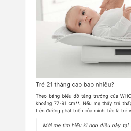
Trẻ 21 tháng cao bao nhiêu?
Theo bảng biểu đồ tăng trưởng của WHO,
khoảng 77-91 cm**. Nếu mẹ thấy trẻ thấ
trên đường phát triển của mình, tức là trẻ 
Mời mẹ tìm hiểu kĩ hơn điều này tại 