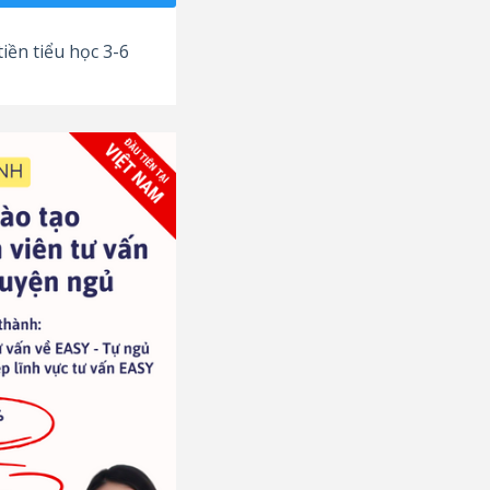
iền tiểu học 3-6