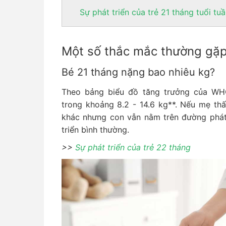
Sự phát triển của trẻ 21 tháng tuổi tu
Một số thắc mắc thường gặp 
Bé 21 tháng nặng bao nhiêu kg?
Theo bảng biểu đồ tăng trưởng của WH
trong khoảng 8.2 - 14.6 kg**. Nếu mẹ th
khác nhưng con vẫn nằm trên đường phát t
triển bình thường.
>>
Sự phát triển của trẻ 22 tháng