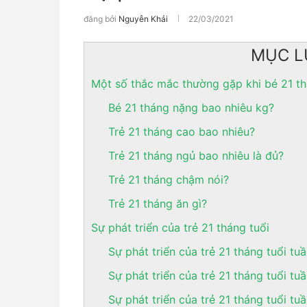
đăng bởi
Nguyễn Khải
22/03/2021
MỤC L
Một số thắc mắc thường gặp khi bé 21 th
Bé 21 tháng nặng bao nhiêu kg?
Trẻ 21 tháng cao bao nhiêu?
Trẻ 21 tháng ngủ bao nhiêu là đủ?
Trẻ 21 tháng chậm nói?
Trẻ 21 tháng ăn gì?
Sự phát triển của trẻ 21 tháng tuổi
Sự phát triển của trẻ 21 tháng tuổi tuầ
Sự phát triển của trẻ 21 tháng tuổi tu
Sự phát triển của trẻ 21 tháng tuổi tu