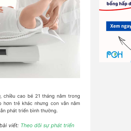
 chiều cao bé 21 tháng nằm trong
p hơn trẻ khác nhưng con vẫn nằm
vẫn phát triển bình thường.
bài viết:
Theo dõi sự phát triển