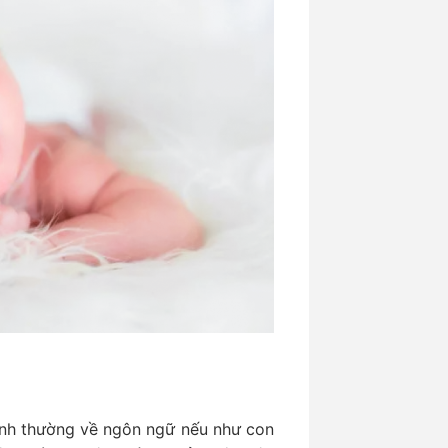
 bình thường về ngôn ngữ nếu như con