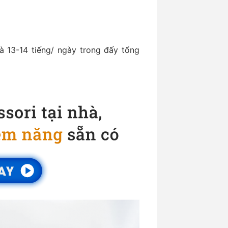
à 13-14 tiếng/ ngày trong đấy tổng