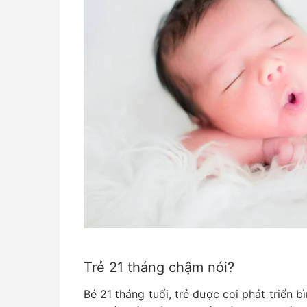
Trẻ 21 tháng chậm nói?
Bé 21 tháng tuổi, trẻ được coi phát triển