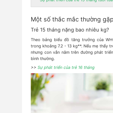
Một số thắc mắc thường gặp 
Trẻ 15 tháng nặng bao nhiêu kg?
Theo bảng biểu đồ tăng trưởng của WH
trong khoảng 7.2 - 13 kg**. Nếu mẹ thấy t
nhưng con vẫn nằm trên đường phát triển 
bình thường.
>>
Sự phát triển của trẻ 16 tháng