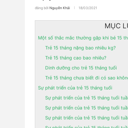
đăng bởi
Nguyễn Khải
18/03/2021
MỤC L
Một số thắc mắc thường gặp khi bé 15 t
Trẻ 15 tháng nặng bao nhiêu kg?
Trẻ 15 tháng cao bao nhiêu?
Dinh dưỡng cho trẻ 15 tháng tuổi
Trẻ 15 tháng chưa biết đi có sao khô
Sự phát triển của trẻ 15 tháng tuổi
Sự phát triển của trẻ 15 tháng tuổi tuầ
Sự phát triển của trẻ 15 tháng tuổi tu
Sự phát triển của trẻ 15 tháng tuổi tu
Sự phát triển của trẻ 15 tháng tuổi tu