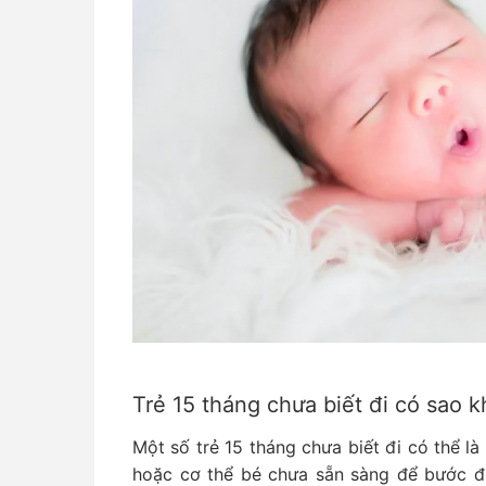
Trẻ 15 tháng chưa biết đi có sao 
Một số trẻ 15 tháng chưa biết đi có thể l
hoặc cơ thể bé chưa sẵn sàng để bước đi