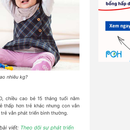
ao nhiêu kg?
, chiều cao bé 15 tháng tuổi nằm
ẻ thấp hơn trẻ khác nhưng con vẫn
trẻ vẫn phát triển bình thường.
bài viết:
Theo dõi sự phát triển