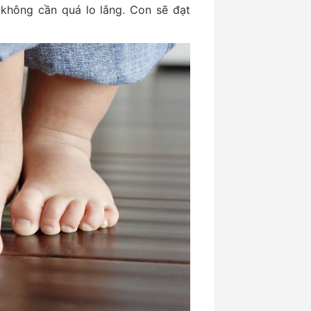
 không cần quá lo lắng. Con sẽ đạt