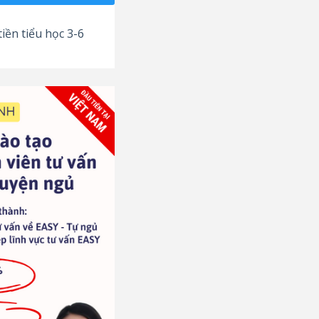
iền tiểu học 3-6