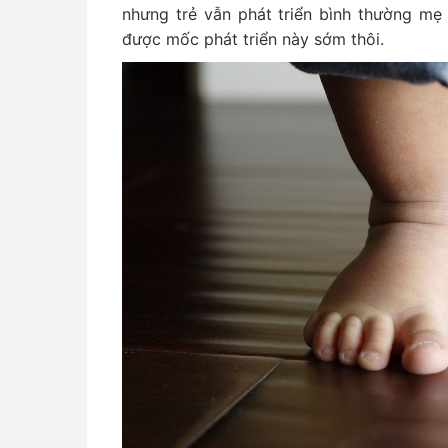
nhưng trẻ vẫn phát triển bình thường mẹ
được mốc phát triển này sớm thôi.