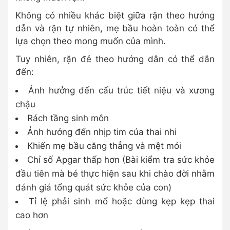
Không có nhiều khác biệt giữa rặn theo hướng
dẫn và rặn tự nhiên, mẹ bầu hoàn toàn có thể
lựa chọn theo mong muốn của mình.
Tuy nhiên, rặn đẻ theo hướng dẫn có thể dẫn
đến:
Ảnh hưởng đến cấu trúc tiết niệu và xương
chậu
Rách tầng sinh môn
Ảnh hưởng đến nhịp tim của thai nhi
Khiến mẹ bầu căng thẳng và mệt mỏi
Chỉ số Apgar thấp hơn (Bài kiểm tra sức khỏe
đầu tiên mà bé thực hiện sau khi chào đời nhằm
đánh giá tổng quát sức khỏe của con)
Tỉ lệ phải sinh mổ hoặc dùng kẹp kẹp thai
cao hơn