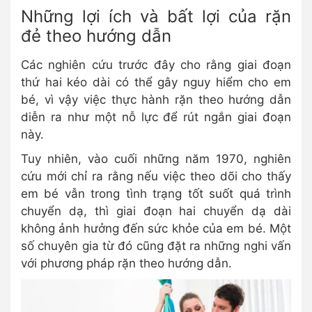
Những lợi ích và bất lợi của rặn
đẻ theo hướng dẫn
Các nghiên cứu trước đây cho rằng giai đoạn
thứ hai kéo dài có thể gây nguy hiểm cho em
bé, vì vậy việc thực hành rặn theo hướng dẫn
diễn ra như một nỗ lực để rút ngắn giai đoạn
này.
Tuy nhiên, vào cuối những năm 1970, nghiên
cứu mới chỉ ra rằng nếu việc theo dõi cho thấy
em bé vẫn trong tình trạng tốt suốt quá trình
chuyển dạ, thì giai đoạn hai chuyển dạ dài
không ảnh hưởng đến sức khỏe của em bé. Một
số chuyên gia từ đó cũng đặt ra những nghi vấn
với phương pháp rặn theo hướng dẫn.