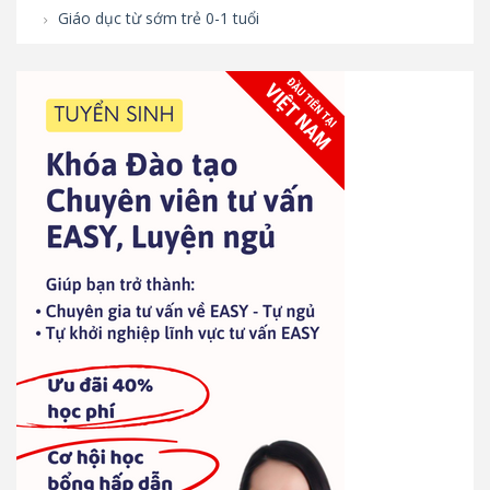
Giáo dục từ sớm trẻ 0-1 tuổi