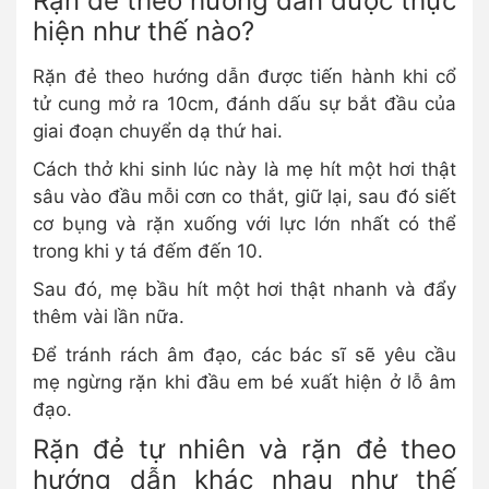
Rặn đẻ theo hướng dẫn được thực
hiện như thế nào?
Rặn đẻ theo hướng dẫn được tiến hành khi cổ
tử cung mở ra 10cm, đánh dấu sự bắt đầu của
giai đoạn chuyển dạ thứ hai.
Cách thở khi sinh lúc này là mẹ hít một hơi thật
sâu vào đầu mỗi cơn co thắt, giữ lại, sau đó siết
cơ bụng và rặn xuống với lực lớn nhất có thể
trong khi y tá đếm đến 10.
Sau đó, mẹ bầu hít một hơi thật nhanh và đẩy
thêm vài lần nữa.
Để tránh rách âm đạo, các bác sĩ sẽ yêu cầu
mẹ ngừng rặn khi đầu em bé xuất hiện ở lỗ âm
đạo.
Rặn đẻ tự nhiên và rặn đẻ theo
hướng dẫn khác nhau như thế