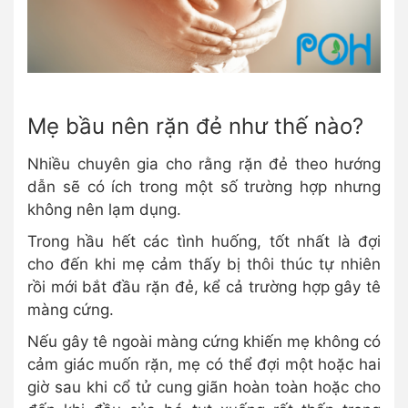
Mẹ bầu nên rặn đẻ như thế nào?
Nhiều chuyên gia cho rằng rặn đẻ theo hướng
dẫn sẽ có ích trong một số trường hợp nhưng
không nên lạm dụng.
Trong hầu hết các tình huống, tốt nhất là đợi
cho đến khi mẹ cảm thấy bị thôi thúc tự nhiên
rồi mới bắt đầu rặn đẻ, kể cả trường hợp gây tê
màng cứng.
Nếu gây tê ngoài màng cứng khiến mẹ không có
cảm giác muốn rặn, mẹ có thể đợi một hoặc hai
giờ sau khi cổ tử cung giãn hoàn toàn hoặc cho