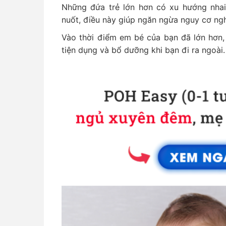
Những đứa trẻ lớn hơn có xu hướng nha
nuốt, điều này giúp ngăn ngừa nguy cơ ngh
Vào thời điểm em bé của bạn đã lớn hơn,
tiện dụng và bổ dưỡng khi bạn đi ra ngoài.